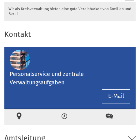
Wir als Kreisverwaltung bieten eine gute Vereinbarkeit von Familien und
Beruf
Kontakt
Personalservice und zentrale
Verwaltungsaufgaben
E-Mail
Ort
Zeiten
Kontakt
Amtsleitung