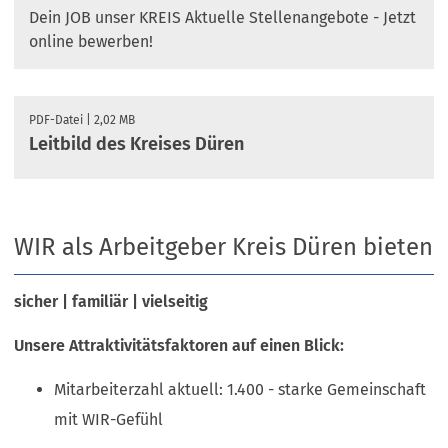
Dein JOB unser KREIS Aktuelle Stellenangebote - Jetzt
online bewerben!
PDF
-Datei
2,02 MB
Leitbild des Kreises Düren
WIR als Arbeitgeber Kreis Düren bieten
sicher | familiär | vielseitig
Unsere Attraktivitätsfaktoren auf einen Blick:
Mitarbeiterzahl aktuell: 1.400 - starke Gemeinschaft
mit WIR-Gefühl