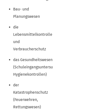
Bau- und
Planungswesen
die
Lebensmittelkontrolle
und
Verbraucherschutz
das Gesundheitswesen
(Schuleingangsuntersuchungen,
Hygienekontrollen)
der
Katastrophenschutz
(Feuerwehren,
Rettungswesen)