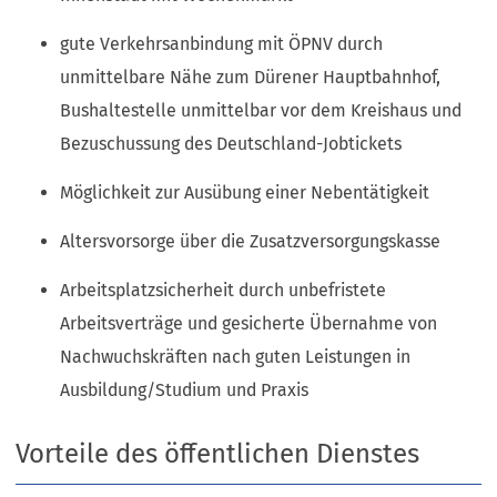
gute Verkehrsanbindung mit ÖPNV durch
unmittelbare Nähe zum Dürener Hauptbahnhof,
Bushaltestelle unmittelbar vor dem Kreishaus und
Bezuschussung des Deutschland-Jobtickets
Möglichkeit zur Ausübung einer Nebentätigkeit
Altersvorsorge über die Zusatzversorgungskasse
Arbeitsplatzsicherheit durch unbefristete
Arbeitsverträge und gesicherte Übernahme von
Nachwuchskräften nach guten Leistungen in
Ausbildung/Studium und Praxis
Vorteile des öffentlichen Dienstes