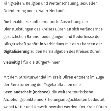
Fähigkeiten, Religion und Weltanschauung, sexueller
Orientierung und sozialer Herkunft.
Die flexible, zukunftsorientierte Ausrichtung der
Dienstleistungen des Kreises Düren an sich verändernde
gesetzlichen Rahmenbedingungen und Bedürfnisse der
Bürgerschaft gehört in Verbindung mit den Chancen der
Digitalisierung
zu den Kernaufgaben des Kreises Düren.
vielseitig
| für die Bürger/-innen
Mit dem Strukturwandel im Kreis Düren entsteht im Zuge
der Renaturierung der Tagebauflächen eine
Seenlandschaft (Indesee)
, die weitere touristische
Anziehungspunkte und Erholungsmöglichkeiten bedeutet,
wobei Natur und Umwelt bewahrt werden. Der Kreis Düren