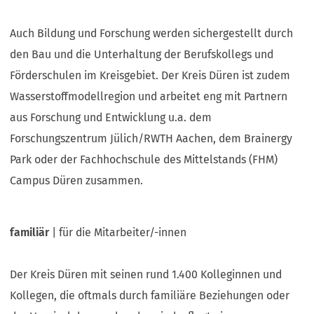
Auch Bildung und Forschung werden sichergestellt durch
den Bau und die Unterhaltung der Berufskollegs und
Förderschulen im Kreisgebiet. Der Kreis Düren ist zudem
Wasserstoffmodellregion und arbeitet eng mit Partnern
aus Forschung und Entwicklung u.a. dem
Forschungszentrum Jülich/RWTH Aachen, dem Brainergy
Park oder der Fachhochschule des Mittelstands (FHM)
Campus Düren zusammen.
familiär
| für die Mitarbeiter/-innen
Der Kreis Düren mit seinen rund 1.400 Kolleginnen und
Kollegen, die oftmals durch familiäre Beziehungen oder