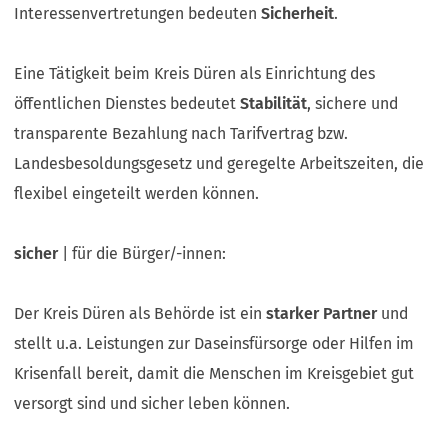
Interessenvertretungen bedeuten
Sicherheit
.
Eine Tätigkeit beim Kreis Düren als Einrichtung des
öffentlichen Dienstes bedeutet
Stabilität
, sichere und
transparente Bezahlung nach Tarifvertrag bzw.
Landesbesoldungsgesetz und geregelte Arbeitszeiten, die
flexibel eingeteilt werden können.
sicher
| für die Bürger/-innen:
Der Kreis Düren als Behörde ist ein
starker Partner
und
stellt u.a. Leistungen zur Daseinsfürsorge oder Hilfen im
Krisenfall bereit, damit die Menschen im Kreisgebiet gut
versorgt sind und sicher leben können.