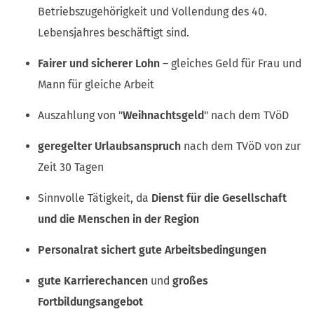
Betriebszugehörigkeit und Vollendung des 40.
Lebensjahres beschäftigt sind.
Fairer und sicherer Lohn
– gleiches Geld für Frau und
Mann für gleiche Arbeit
Auszahlung von "
Weihnachtsgeld
" nach dem TVöD
geregelter Urlaubsanspruch
nach dem TVöD von zur
Zeit 30 Tagen
Sinnvolle Tätigkeit, da
Dienst für die Gesellschaft
und die Menschen in der Region
Personalrat sichert gute Arbeitsbedingungen
gute Karrierechancen
und
großes
Fortbildungsangebot