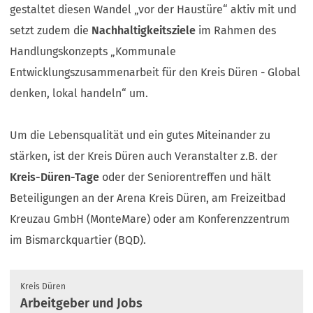
gestaltet diesen Wandel „vor der Haustüre“ aktiv mit und
setzt zudem die
Nachhaltigkeitsziele
im Rahmen des
Handlungskonzepts „Kommunale
Entwicklungszusammenarbeit für den Kreis Düren - Global
denken, lokal handeln“ um.
Um die Lebensqualität und ein gutes Miteinander zu
stärken, ist der Kreis Düren auch Veranstalter z.B. der
Kreis-Düren-Tage
oder der Seniorentreffen und hält
Beteiligungen an der Arena Kreis Düren, am Freizeitbad
Kreuzau GmbH (MonteMare) oder am Konferenzzentrum
im Bismarckquartier (BQD).
Kreis Düren
Arbeitgeber und Jobs