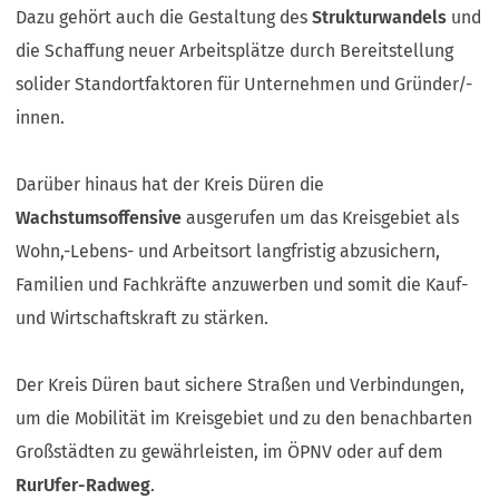
Dazu gehört auch die Gestaltung des
Strukturwandels
und
die Schaffung neuer Arbeitsplätze durch Bereitstellung
solider Standortfaktoren für Unternehmen und Gründer/-
innen.
Darüber hinaus hat der Kreis Düren die
Wachstumsoffensive
ausgerufen um das Kreisgebiet als
Wohn,-Lebens- und Arbeitsort langfristig abzusichern,
Familien und Fachkräfte anzuwerben und somit die Kauf-
und Wirtschaftskraft zu stärken.
Der Kreis Düren baut sichere Straßen und Verbindungen,
um die Mobilität im Kreisgebiet und zu den benachbarten
Großstädten zu gewährleisten, im ÖPNV oder auf dem
RurUfer-Radweg
.