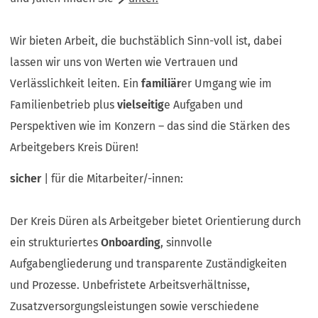
Wir bieten Arbeit, die buchstäblich Sinn-voll ist, dabei
lassen wir uns von Werten wie Vertrauen und
Verlässlichkeit leiten. Ein
familiär
er Umgang wie im
Familienbetrieb plus
vielseitig
e Aufgaben und
Perspektiven wie im Konzern – das sind die Stärken des
Arbeitgebers Kreis Düren!
sicher
| für die Mitarbeiter/-innen:
Der Kreis Düren als Arbeitgeber bietet Orientierung durch
ein strukturiertes
Onboarding
, sinnvolle
Aufgabengliederung und transparente Zuständigkeiten
und Prozesse. Unbefristete Arbeitsverhältnisse,
Zusatzversorgungsleistungen sowie verschiedene