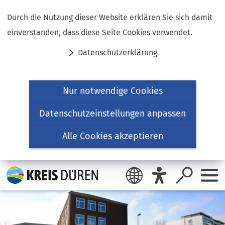
Inhalt anspringen
Durch die Nutzung dieser Website erklären Sie sich damit
einverstanden, dass diese Seite Cookies verwendet.
Datenschutzerklärung
Nur notwendige Cookies
Datenschutzeinstellungen anpassen
Alle Cookies akzeptieren