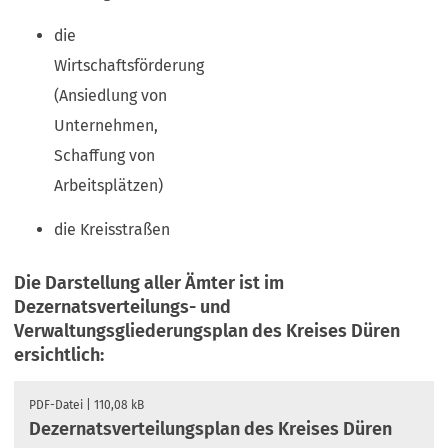
die
Wirtschaftsförderung
(Ansiedlung von
Unternehmen,
Schaffung von
Arbeitsplätzen)
die Kreisstraßen
Die Darstellung aller Ämter ist im
Dezernatsverteilungs- und
Verwaltungsgliederungsplan des Kreises Düren
ersichtlich:
PDF
-Datei
110,08 kB
Dezernatsverteilungsplan des Kreises Düren