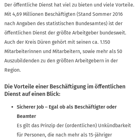
Der öffentliche Dienst hat viel zu bieten und viele Vorteile.
Mit 4,69 Millionen Beschäftigten (Stand Sommer 2016
nach Angaben des statistischen Bundesamtes) ist der
öffentlichen Dienst der größte Arbeitgeber bundesweit.
Auch der Kreis Düren gehört mit seinen ca. 1.150
Mitarbeiterinnen und Mitarbeitern, sowie mehr als 50
Auszubildenden zu den größten Arbeitgebern in der
Region.
Die Vorteile einer Beschäftigung im öffentlichen
Dienst auf einen Blick:
Sicherer Job – Egal ob als Beschäftigter oder
Beamter
Es gilt das Prinzip der (ordentlichen) Unkündbarkeit
für Personen, die nach mehr als 15-jähriger