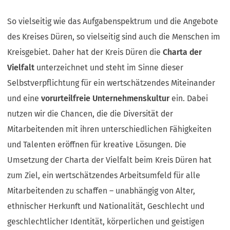
So vielseitig wie das Aufgabenspektrum und die Angebote
des Kreises Düren, so vielseitig sind auch die Menschen im
Kreisgebiet. Daher hat der Kreis Düren die
Charta der
Vielfalt
unterzeichnet und steht im Sinne dieser
Selbstverpflichtung für ein wertschätzendes Miteinander
und eine
vorurteilfreie Unternehmenskultur
ein. Dabei
nutzen wir die Chancen, die die Diversität der
Mitarbeitenden mit ihren unterschiedlichen Fähigkeiten
und Talenten eröffnen für kreative Lösungen. Die
Umsetzung der Charta der Vielfalt beim Kreis Düren hat
zum Ziel, ein wertschätzendes Arbeitsumfeld für alle
Mitarbeitenden zu schaffen – unabhängig von Alter,
ethnischer Herkunft und Nationalität, Geschlecht und
geschlechtlicher Identität, körperlichen und geistigen