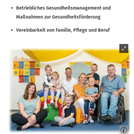
Betriebliches Gesundheitsmanagement und
Maßnahmen zur Gesundheitsförderung
Vereinbarkeit von Familie, Pflege und Beruf