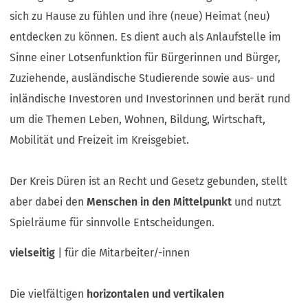
sich zu Hause zu fühlen und ihre (neue) Heimat (neu)
entdecken zu können. Es dient auch als Anlaufstelle im
Sinne einer Lotsenfunktion für Bürgerinnen und Bürger,
Zuziehende, ausländische Studierende sowie aus- und
inländische Investoren und Investorinnen und berät rund
um die Themen Leben, Wohnen, Bildung, Wirtschaft,
Mobilität und Freizeit im Kreisgebiet.
Der Kreis Düren ist an Recht und Gesetz gebunden, stellt
aber dabei den
Menschen in den Mittelpunkt
und nutzt
Spielräume für sinnvolle Entscheidungen.
vielseitig
| für die Mitarbeiter/-innen
Die vielfältigen
horizontalen und vertikalen