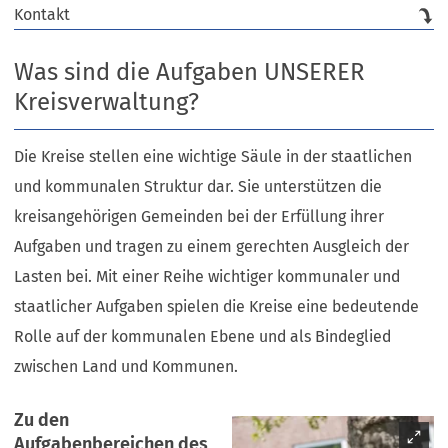
Kontakt
Was sind die Aufgaben UNSERER
Kreisverwaltung?
Die Kreise stellen eine wichtige Säule in der staatlichen
und kommunalen Struktur dar. Sie unterstützen die
kreisangehörigen Gemeinden bei der Erfüllung ihrer
Aufgaben und tragen zu einem gerechten Ausgleich der
Lasten bei. Mit einer Reihe wichtiger kommunaler und
staatlicher Aufgaben spielen die Kreise eine bedeutende
Rolle auf der kommunalen Ebene und als Bindeglied
zwischen Land und Kommunen.
Zu den
Aufgabenbereichen des