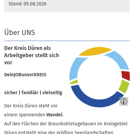
Stand: 05.08.2026
Über UNS
Der Kreis Düren als
Arbeitgeber stellt sich
vor
DeinJOBunserKREIS
sicher | familiär | vielseitig
Der Kreis Düren steht vor
einem spannenden
Wandel
.
Auf den Flächen der Braunkohletagebauen im Kreisgebiet
Düren entsteht eine der größten Seenlandschaften