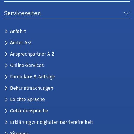
Servicezeiten
Anfahrt
Ämter A-Z
Ansprechpartner A-Z
Online-Services
Formulare & Anträge
Bekanntmachungen
Leichte Sprache
Gebärdensprache
Erklärung zur digitalen Barrierefreiheit
Sitemap