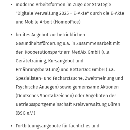
moderne Arbeitsformen im Zuge der Strategie
"Digitale Verwaltung 2025 – E-Akte" durch die E-Akte
und Mobile Arbeit (Homeoffice)
breites Angebot zur betrieblichen
Gesundheitsförderung u.a. in Zusammenarbeit mit
den Kooperationspartnern MedAix GmbH (u.a.
Gerätetraining, Kursangebot und
Ernährungsberatung) und BetterDoc GmbH (u.a.
Spezialisten- und Facharztsuche, Zweitmeinung und
Psychische Anliegen) sowie gemeinsame Aktionen
(Deutsches Sportabzeichen) oder Angeboten der
Betriebssportgemeinschaft Kreisverwaltung Düren
(BSG e.V.)
Fortbildungsangebote für fachliches und