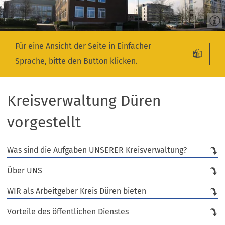
Für eine Ansicht der Seite in Einfacher
Sprache, bitte den Button klicken.
Kreisverwaltung Düren
vorgestellt
Was sind die Aufgaben UNSERER Kreisverwaltung?
Über UNS
WIR als Arbeitgeber Kreis Düren bieten
Vorteile des öffentlichen Dienstes