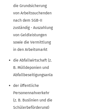
die Grundsicherung
von Arbeitssuchenden
nach dem SGB-II
zuständig - Auszahlung
von Geldleistungen
sowie die Vermittlung
in den Arbeitsmarkt
die Abfallwirtschaft (z.
B. Mülldeponien und
Abfallbeseitigungsanlagen)
der öffentliche
Personennahverkehr
(z. B. Buslinien und die
Schülerbeförderung)