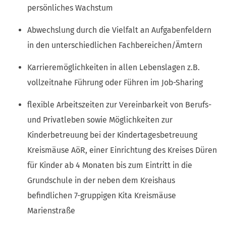
persönliches Wachstum
Abwechslung durch die Vielfalt an Aufgabenfeldern
in den unterschiedlichen Fachbereichen/Ämtern
Karrieremöglichkeiten in allen Lebenslagen z.B.
vollzeitnahe Führung oder Führen im Job-Sharing
flexible Arbeitszeiten zur Vereinbarkeit von Berufs-
und Privatleben sowie Möglichkeiten zur
Kinderbetreuung bei der Kindertagesbetreuung
Kreismäuse AöR, einer Einrichtung des Kreises Düren
für Kinder ab 4 Monaten bis zum Eintritt in die
Grundschule in der neben dem Kreishaus
befindlichen 7-gruppigen Kita Kreismäuse
Marienstraße