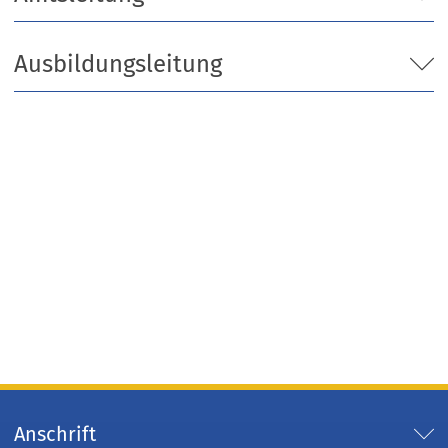
Ausbildungsleitung
Anschrift