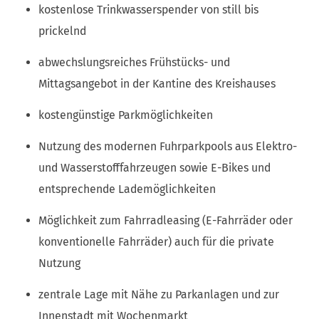
kostenlose Trinkwasserspender von still bis
prickelnd
abwechslungsreiches Frühstücks- und
Mittagsangebot in der Kantine des Kreishauses
kostengünstige Parkmöglichkeiten
Nutzung des modernen Fuhrparkpools aus Elektro-
und Wasserstofffahrzeugen sowie E-Bikes und
entsprechende Lademöglichkeiten
Möglichkeit zum Fahrradleasing (E-Fahrräder oder
konventionelle Fahrräder) auch für die private
Nutzung
zentrale Lage mit Nähe zu Parkanlagen und zur
Innenstadt mit Wochenmarkt