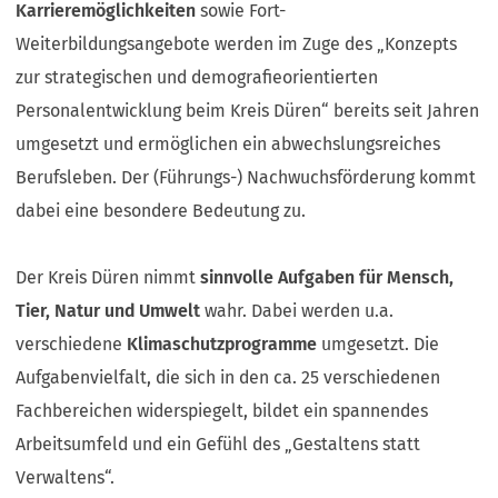
Karrieremöglichkeiten
sowie Fort-
Weiterbildungsangebote werden im Zuge des „Konzepts
zur strategischen und demografieorientierten
Personalentwicklung beim Kreis Düren“ bereits seit Jahren
umgesetzt und ermöglichen ein abwechslungsreiches
Berufsleben. Der (Führungs-) Nachwuchsförderung kommt
dabei eine besondere Bedeutung zu.
Der Kreis Düren nimmt
sinnvolle Aufgaben für Mensch,
Tier, Natur und Umwelt
wahr. Dabei werden u.a.
verschiedene
Klimaschutzprogramme
umgesetzt. Die
Aufgabenvielfalt, die sich in den ca. 25 verschiedenen
Fachbereichen widerspiegelt, bildet ein spannendes
Arbeitsumfeld und ein Gefühl des „Gestaltens statt
Verwaltens“.