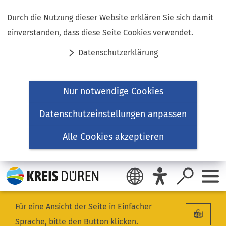
Inhalt anspringen
Durch die Nutzung dieser Website erklären Sie sich damit
einverstanden, dass diese Seite Cookies verwendet.
Datenschutzerklärung
Nur notwendige Cookies
Datenschutzeinstellungen anpassen
Alle Cookies akzeptieren
Für eine Ansicht der Seite in Einfacher
Sprache, bitte den Button klicken.