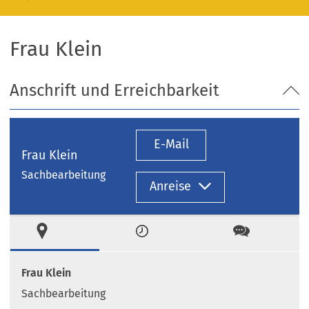
Frau Klein
Anschrift und Erreichbarkeit
E-Mail
Frau Klein
Sachbearbeitung
Anreise
Ort
Zeiten
Kontakt
Frau Klein
Sachbearbeitung