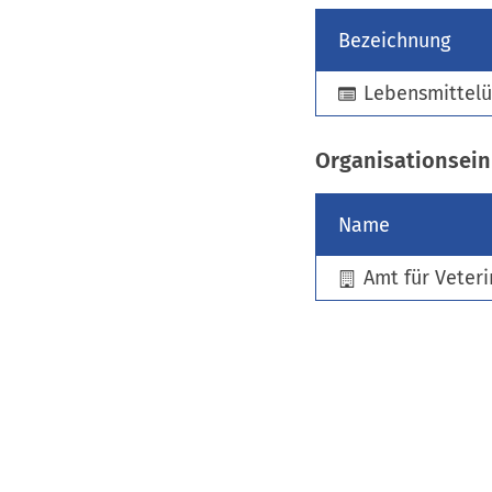
Bezeichnung
Lebensmittel
Organisationsein
Name
Amt für Veter