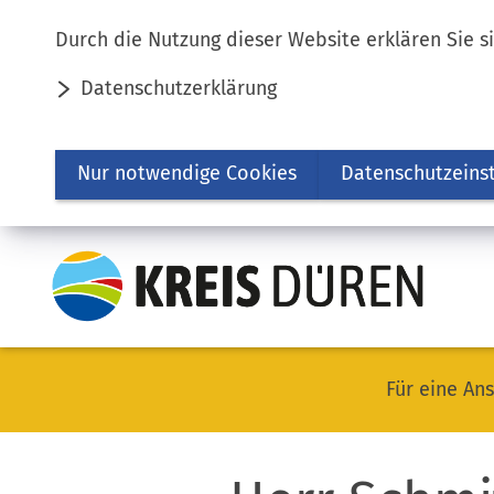
Inhalt anspringen
Durch die Nutzung dieser Website erklären Sie s
Datenschutzerklärung
Nur notwendige Cookies
Datenschutzeins
Für eine Ans