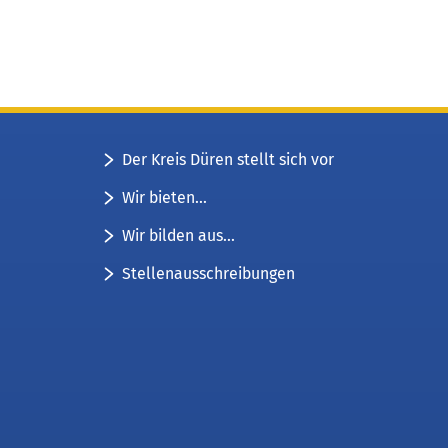
Der Kreis Düren stellt sich vor
Wir bieten...
Wir bilden aus...
Stellenausschreibungen