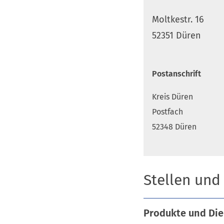
Moltkestr. 16
52351 Düren
Postanschrift
Kreis Düren
Postfach
52348 Düren
Stellen und
Produkte und Die