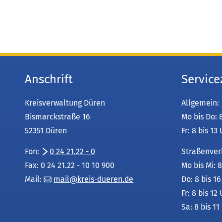
Anschrift
Service
Kreisverwaltung Düren
Allgemein:
Bismarckstraße 16
Mo bis Do: 
52351 Düren
Fr: 8 bis 13
Fon:
0 24 21.22 - 0
Straßenver
Fax: 0 24 21.22 - 10 10 900
Mo bis Mi: 8
Mail:
mail
kreis-dueren
de
Do: 8 bis 1
Fr: 8 bis 12
Sa: 8 bis 11