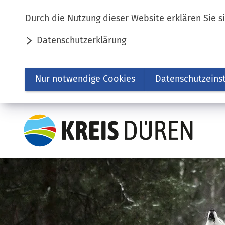
Inhalt anspringen
Durch die Nutzung dieser Website erklären Sie s
Datenschutzerklärung
Nur notwendige Cookies
Datenschutzeins