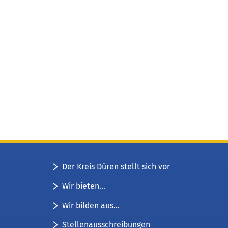
Der Kreis Düren stellt sich vor
Wir bieten...
Wir bilden aus...
Stellenausschreibungen