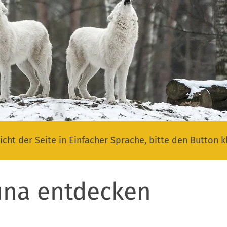
icht der Seite in Einfacher Sprache, bitte den Button k
una entdecken