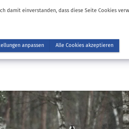
ich damit einverstanden, dass diese Seite Cookies ver
tellungen anpassen
Alle Cookies akzeptieren