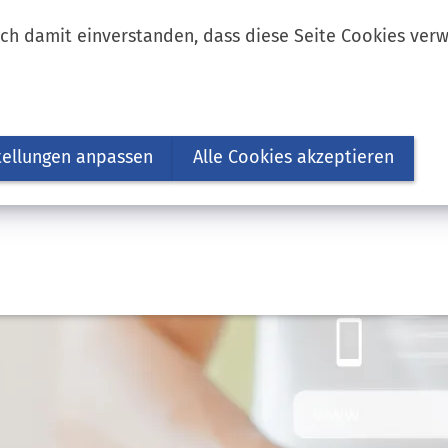
ich damit einverstanden, dass diese Seite Cookies ver
tellungen anpassen
Alle Cookies akzeptieren