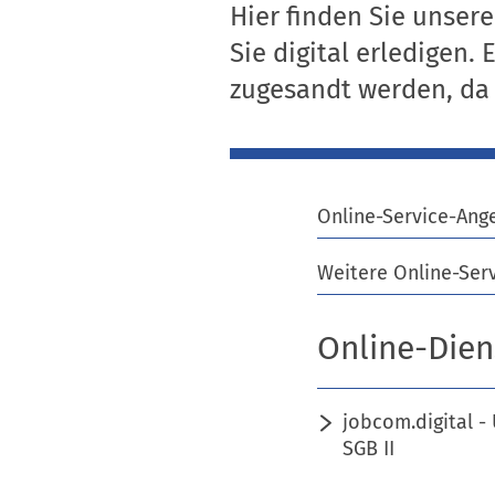
Hier finden Sie unsere
Sie digital erledigen
zugesandt werden, da r
Online-Service-Ang
Weitere Online-Ser
Online-Dien
jobcom.digital 
SGB II