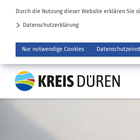
Inhalt anspringen
Durch die Nutzung dieser Website erklären Sie s
Datenschutzerklärung
Nur notwendige Cookies
Datenschutzeins