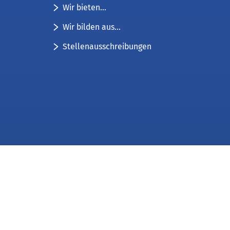
Wir bieten...
Wir bilden aus...
Stellenausschreibungen
Impressum
Datenschutz
Kontakt