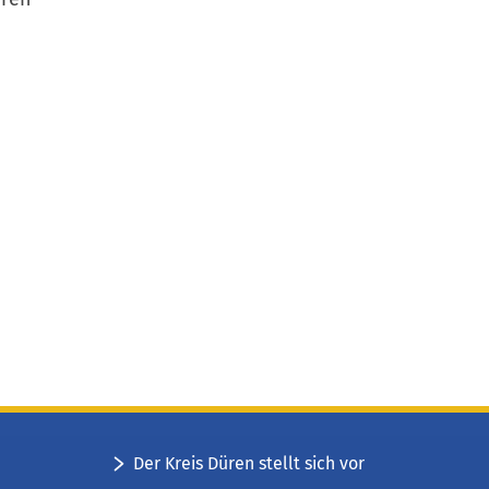
Der Kreis Düren stellt sich vor