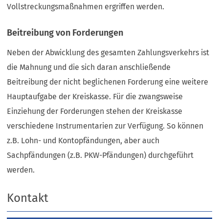
Vollstreckungsmaßnahmen ergriffen werden.
Beitreibung von Forderungen
Neben der Abwicklung des gesamten Zahlungsverkehrs ist
die Mahnung und die sich daran anschließende
Beitreibung der nicht beglichenen Forderung eine weitere
Hauptaufgabe der Kreiskasse. Für die zwangsweise
Einziehung der Forderungen stehen der Kreiskasse
verschiedene Instrumentarien zur Verfügung. So können
z.B. Lohn- und Kontopfändungen, aber auch
Sachpfändungen (z.B. PKW-Pfändungen) durchgeführt
werden.
Kontakt