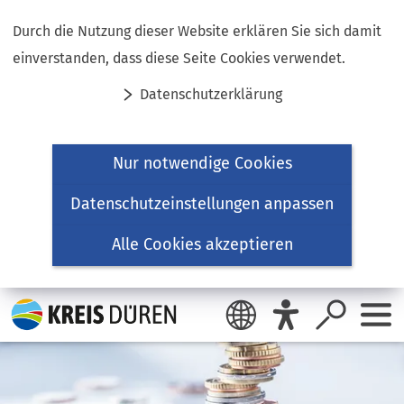
Inhalt anspringen
Durch die Nutzung dieser Website erklären Sie sich damit
einverstanden, dass diese Seite Cookies verwendet.
Datenschutzerklärung
Nur notwendige Cookies
Datenschutzeinstellungen anpassen
Alle Cookies akzeptieren