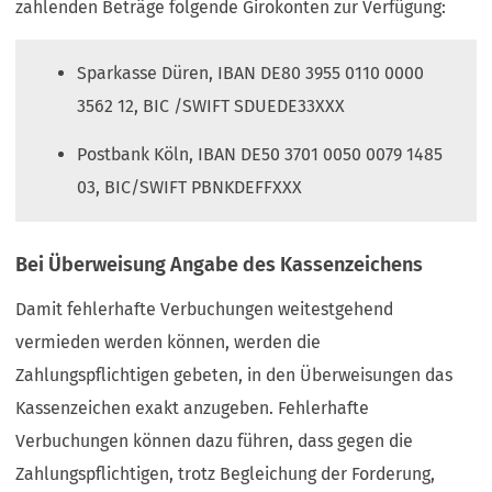
zahlenden Beträge folgende Girokonten zur Verfügung:
Sparkasse Düren, IBAN DE80 3955 0110 0000
3562 12, BIC /SWIFT SDUEDE33XXX
Postbank Köln, IBAN DE50 3701 0050 0079 1485
03, BIC/SWIFT PBNKDEFFXXX
Bei Überweisung Angabe des Kassenzeichens
Damit fehlerhafte Verbuchungen weitestgehend
vermieden werden können, werden die
Zahlungspflichtigen gebeten, in den Überweisungen das
Kassenzeichen exakt anzugeben. Fehlerhafte
Verbuchungen können dazu führen, dass gegen die
Zahlungspflichtigen, trotz Begleichung der Forderung,