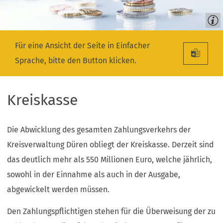
Für eine Ansicht der Seite in Einfacher
Sprache, bitte den Button klicken.
Kreiskasse
Die Abwicklung des gesamten Zahlungsverkehrs der
Kreisverwaltung Düren obliegt der Kreiskasse. Derzeit sind
das deutlich mehr als 550 Millionen Euro, welche jährlich,
sowohl in der Einnahme als auch in der Ausgabe,
abgewickelt werden müssen.
Den Zahlungspflichtigen stehen für die Überweisung der zu