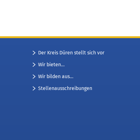
Der Kreis Düren stellt sich vor
Wir bieten...
Wir bilden aus...
Stellenausschreibungen