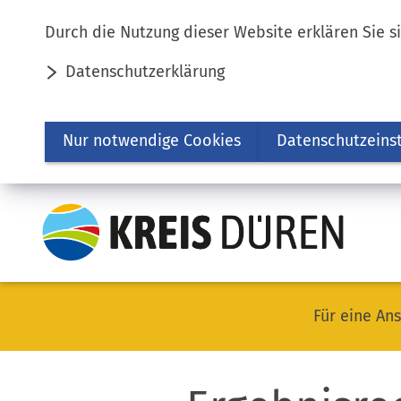
Inhalt anspringen
Durch die Nutzung dieser Website erklären Sie s
Datenschutzerklärung
Nur notwendige Cookies
Datenschutzeins
Für eine Ans