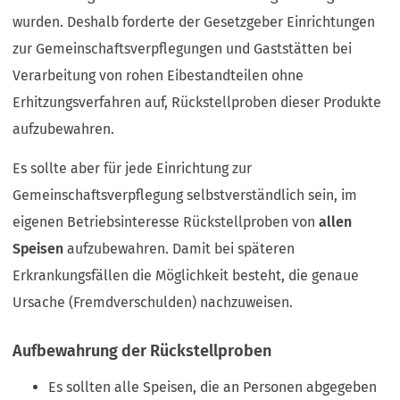
wurden. Deshalb forderte der Gesetzgeber Einrichtungen
zur Gemeinschaftsverpflegungen und Gaststätten bei
Verarbeitung von rohen Eibestandteilen ohne
Erhitzungsverfahren auf, Rückstellproben dieser Produkte
aufzubewahren.
Es sollte aber für jede Einrichtung zur
Gemeinschaftsverpflegung selbstverständlich sein, im
eigenen Betriebsinteresse Rückstellproben von
allen
Speisen
aufzubewahren. Damit bei späteren
Erkrankungsfällen die Möglichkeit besteht, die genaue
Ursache (Fremdverschulden) nachzuweisen.
Aufbewahrung der Rückstellproben
Es sollten alle Speisen, die an Personen abgegeben