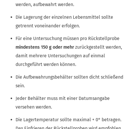
werden, aufbewahrt werden.
Die Lagerung der einzelnen Lebensmittel sollte
getrennt voneinander erfolgen.
Für eine Untersuchung müssen pro Rückstellprobe
mindestens 150 g oder mehr
zurückgestellt werden,
damit mehrere Untersuchungen auf einmal
durchgeführt werden können.
Die Aufbewahrungsbehälter sollten dicht schließend
sein.
Jeder Behälter muss mit einer Datumsangabe
versehen werden.
Die Lagertemperatur sollte maximal + 0° betragen.
Das Einfrieren der Rückstellproben wird empfohlen.