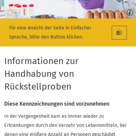
Für eine Ansicht der Seite in Einfacher
Sprache, bitte den Button klicken.
Informationen zur
Handhabung von
Rückstellproben
Diese Kennzeichnungen sind vorzunehmen
In der Vergangenheit kam es immer wieder zu
Erkrankungen durch den Verzehr von Lebensmitteln, bei
denen eine größere Anzahl an Personen geschädigt