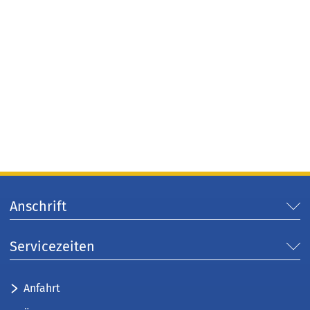
Anschrift
Servicezeiten
Anfahrt