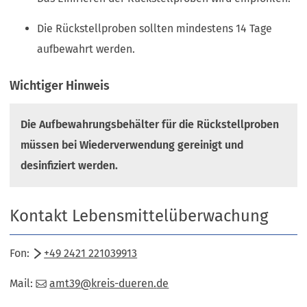
Die Rückstellproben sollten mindestens 14 Tage
aufbewahrt werden.
Wichtiger Hinweis
Die Aufbewahrungsbehälter für die Rückstellproben
müssen bei Wiederverwendung gereinigt und
desinfiziert werden.
Kontakt Lebensmittelüberwachung
Fon:
+49 2421 221039913
Mail:
amt39
kreis-dueren
de