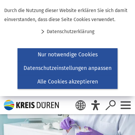
Inhalt anspringen
Durch die Nutzung dieser Website erklären Sie sich damit
einverstanden, dass diese Seite Cookies verwendet.
Datenschutzerklärung
Nur notwendige Cookies
Datenschutzeinstellungen anpassen
Alle Cookies akzeptieren