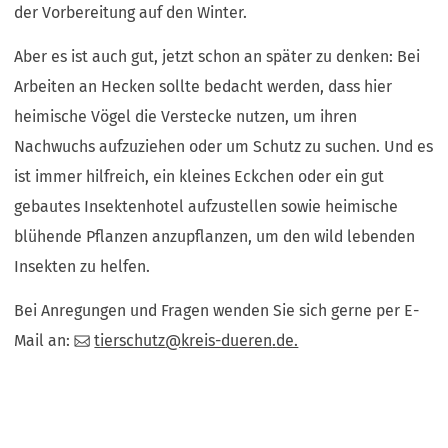
der Vorbereitung auf den Winter.
Aber es ist auch gut, jetzt schon an später zu denken: Bei
Arbeiten an Hecken sollte bedacht werden, dass hier
heimische Vögel die Verstecke nutzen, um ihren
Nachwuchs aufzuziehen oder um Schutz zu suchen. Und es
ist immer hilfreich, ein kleines Eckchen oder ein gut
gebautes Insektenhotel aufzustellen sowie heimische
blühende Pflanzen anzupflanzen, um den wild lebenden
Insekten zu helfen.
Bei Anregungen und Fragen wenden Sie sich gerne per E-
Mail an:
tierschutz
kreis-dueren
de.