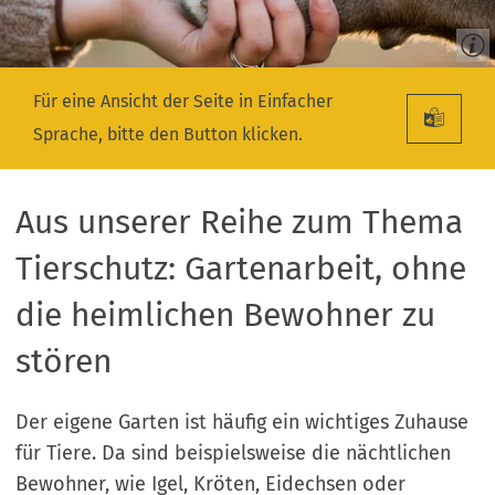
Für eine Ansicht der Seite in Einfacher
Sprache, bitte den Button klicken.
Aus unserer Reihe zum Thema
Tierschutz: Gartenarbeit, ohne
die heimlichen Bewohner zu
stören
Der eigene Garten ist häufig ein wichtiges Zuhause
für Tiere. Da sind beispielsweise die nächtlichen
Bewohner, wie Igel, Kröten, Eidechsen oder