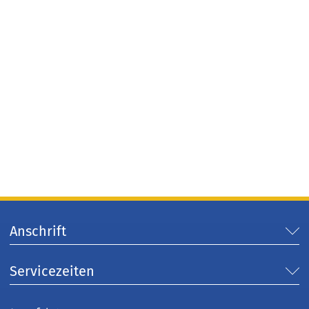
Anschrift
Servicezeiten