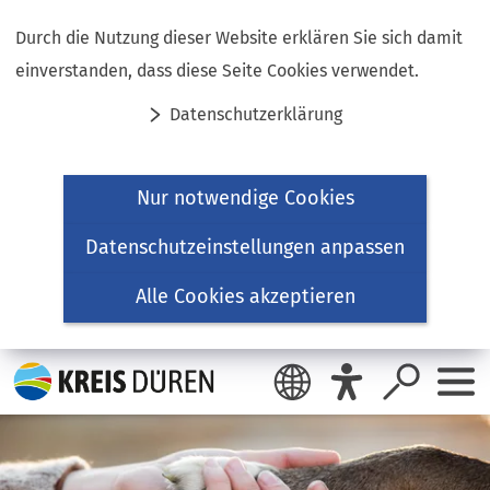
Inhalt anspringen
Durch die Nutzung dieser Website erklären Sie sich damit
einverstanden, dass diese Seite Cookies verwendet.
Datenschutzerklärung
Nur notwendige Cookies
Datenschutzeinstellungen anpassen
Alle Cookies akzeptieren