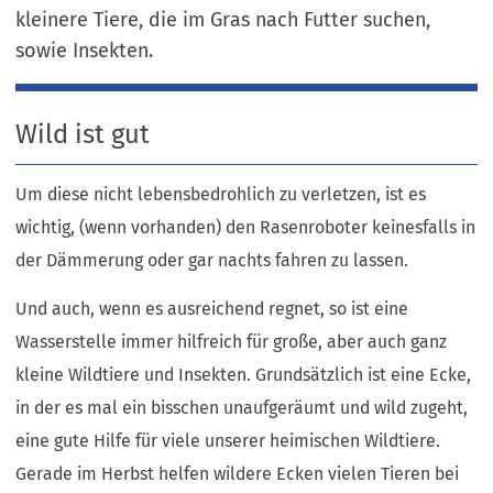
kleinere Tiere, die im Gras nach Futter suchen,
sowie Insekten.
Wild ist gut
Um diese nicht lebensbedrohlich zu verletzen, ist es
wichtig, (wenn vorhanden) den Rasenroboter keinesfalls in
der Dämmerung oder gar nachts fahren zu lassen.
Und auch, wenn es ausreichend regnet, so ist eine
Wasserstelle immer hilfreich für große, aber auch ganz
kleine Wildtiere und Insekten. Grundsätzlich ist eine Ecke,
in der es mal ein bisschen unaufgeräumt und wild zugeht,
eine gute Hilfe für viele unserer heimischen Wildtiere.
Gerade im Herbst helfen wildere Ecken vielen Tieren bei