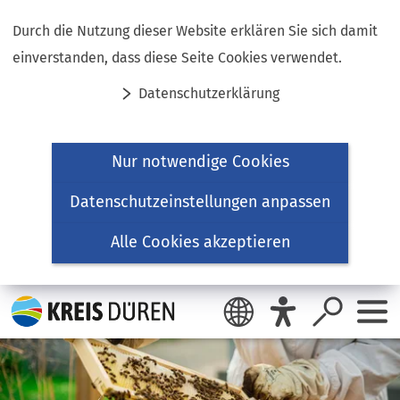
Inhalt anspringen
Durch die Nutzung dieser Website erklären Sie sich damit
einverstanden, dass diese Seite Cookies verwendet.
Datenschutzerklärung
Nur notwendige Cookies
Datenschutzeinstellungen anpassen
Alle Cookies akzeptieren