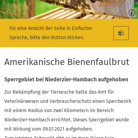
Für eine Ansicht der Seite in Einfacher
Sprache, bitte den Button klicken.
Amerikanische Bienenfaulbrut
Sperrgebiet bei Niederzier-Hambach aufgehoben
Zur Bekämpfung der Tierseuche hatte das Amt für
Veterinärwesen und Verbraucherschutz einen Sperrbezirk
mit einem Radius von zwei Kilometern im Bereich
Niederzier-Hambach errichtet. Dieses Sperrgebiet wurde
mit Wirkung vom 09.07.2021 aufgehoben.