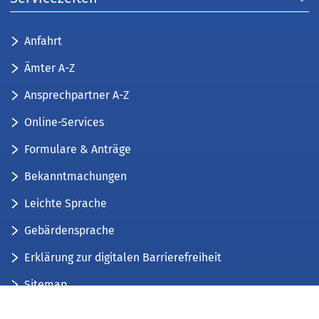
Anfahrt
Ämter A-Z
Ansprechpartner A-Z
Online-Services
Formulare & Anträge
Bekanntmachungen
Leichte Sprache
Gebärdensprache
Erklärung zur digitalen Barrierefreiheit
Sitemap