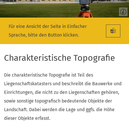
Für eine Ansicht der Seite in Einfacher
Sprache, bitte den Button klicken.
Charakteristische Topografie
Die charakteristische Topografie ist Teil des
Liegenschaftskatasters und beschreibt die Bauwerke und
Einrichtungen, die nicht zu den Liegenschaften gehören,
sowie sonstige topografisch bedeutende Objekte der
Landschaft. Dabei werden die Lage und ggfs. die Höhe
dieser Objekte erfasst.