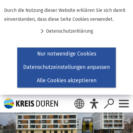
Inhalt anspringen
Durch die Nutzung dieser Website erklären Sie sich damit
einverstanden, dass diese Seite Cookies verwendet.
Datenschutzerklärung
Nur notwendige Cookies
Datenschutzeinstellungen anpassen
Alle Cookies akzeptieren