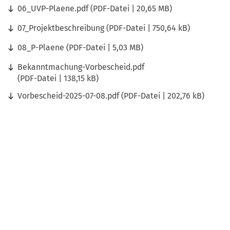
06_UVP-Plaene.pdf
PDF
-Datei
20,65 MB
07_Projektbeschreibung
PDF
-Datei
750,64 kB
08_P-Plaene
PDF
-Datei
5,03 MB
Bekanntmachung-Vorbescheid.pdf
PDF
-Datei
138,15 kB
Vorbescheid-2025-07-08.pdf
PDF
-Datei
202,76 kB