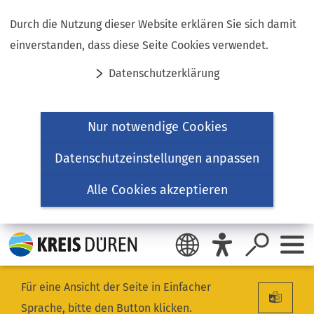
Inhalt anspringen
Durch die Nutzung dieser Website erklären Sie sich damit
einverstanden, dass diese Seite Cookies verwendet.
Datenschutzerklärung
Nur notwendige Cookies
Datenschutzeinstellungen anpassen
Alle Cookies akzeptieren
Für eine Ansicht der Seite in Einfacher
Sprache, bitte den Button klicken.