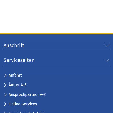
Anschrift
Servicezeiten
Anfahrt
Ämter A-Z
Ansprechpartner A-Z
Online-Services