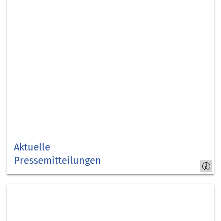
Aktuelle
Pressemitteilungen
Kreis
Düren