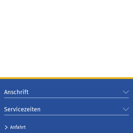
Anschrift
Servicezeiten
Anfahrt