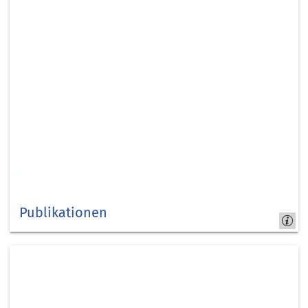
Publikationen
Kreis
Düren