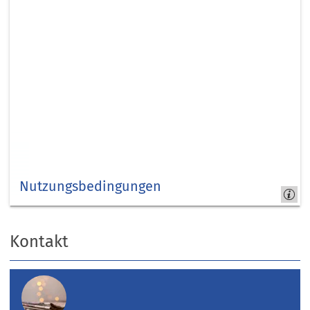
Nutzungsbedingungen
Nutzung
Kontakt