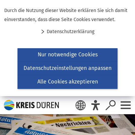
Inhalt anspringen
Durch die Nutzung dieser Website erklären Sie sich damit
einverstanden, dass diese Seite Cookies verwendet.
Datenschutzerklärung
Nur notwendige Cookies
Datenschutzeinstellungen anpassen
Alle Cookies akzeptieren