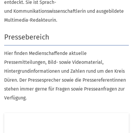
entdeckt. Sie ist Sprach-
und Kommunikationswissenschaftlerin und ausgebildete
Multimedia-Redakteurin.
Pressebereich
Hier finden Medienschaffende aktuelle
Pressemitteilungen, Bild- sowie Videomaterial,
Hintergrundinformationen und Zahlen rund um den Kreis
Düren. Der Pressesprecher sowie die Pressereferentinnen
stehen immer gerne für Fragen sowie Presseanfragen zur
Verfügung.