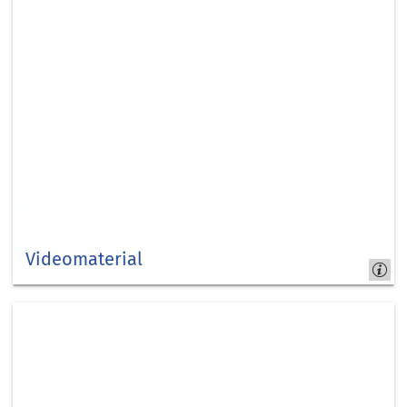
Videomaterial
Videos