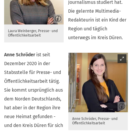
Journalismus studiert hat.
Die gelernte Multimedia-
Redakteurin ist ein Kind der
Region und täglich
Laura Weinberger, Presse- und
Öffentlichkeitsarbeit
unterwegs im Kreis Düren.
Anne Schröder
ist seit
Dezember 2020 in der
Stabsstelle für Presse- und
Öffentlichkeitsarbeit tätig.
Sie kommt ursprünglich aus
dem Norden Deutschlands,
hat aber in der Region ihre
neue Heimat gefunden -
Anne Schröder, Presse- und
Öffentlichkeitsarbeit
und den Kreis Düren für sich