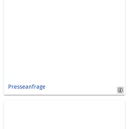
Presseanfrage
Kontakt