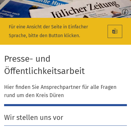
Für eine Ansicht der Seite in Einfacher
Sprache, bitte den Button klicken.
Presse- und
Öffentlichkeitsarbeit
Hier finden Sie Ansprechpartner für alle Fragen
rund um den Kreis Düren
Wir stellen uns vor