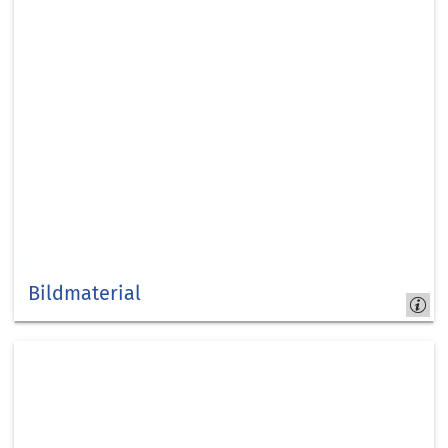
Bildmaterial
Fotos