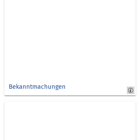
Bekanntmachungen
Bekanntmachungen