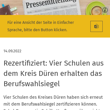
Für eine Ansicht der Seite in Einfacher
Sprache, bitte den Button klicken.
14.09.2022
Rezertifiziert: Vier Schulen aus
dem Kreis Düren erhalten das
Berufswahlsiegel
Vier Schulen des Kreises Düren haben sich erneut
mit dem Berufswahlsiegel zertifizieren können.