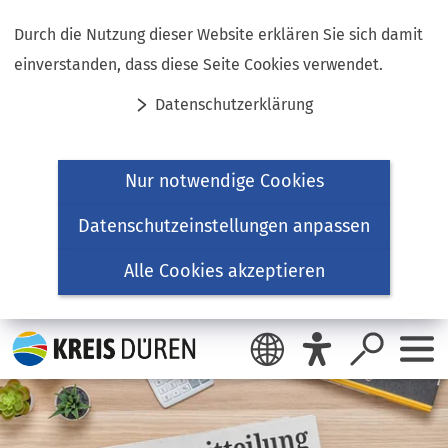
Inhalt anspringen
Durch die Nutzung dieser Website erklären Sie sich damit
einverstanden, dass diese Seite Cookies verwendet.
Datenschutzerklärung
Nur notwendige Cookies
Datenschutzeinstellungen anpassen
Alle Cookies akzeptieren