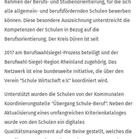
Rahmen der Berufs- und Studienorientierung, für die sich
alle allgemein- und berufsfördernden Schulen bewerben
können. Diese besondere Auszeichnung unterstreicht die
Kompetenzen der Schulen in Bezug auf die
Berufsorientierung. Der Kreis Düren ist seit
2017 am Berufswahlsiegel-Prozess beteiligt und der
Berufwahl-Siegel-Region Rheinland zugehörig. Das
Netzwerk ist eine bundesweite Initiative, die über den
Verein "Schule Wirtschaft e.V." koordiniert wird.
Unterstützt wurden die Schulen von der Kommunalen
Koordinierungsstelle "Übergang Schule-Beruf". Neben der
Aktualisierung eines umfangreichen Kriterienkataloges
wurde von den Schulen ein digitales
Qualitätsmanagement auf die Beine gestellt, welches die