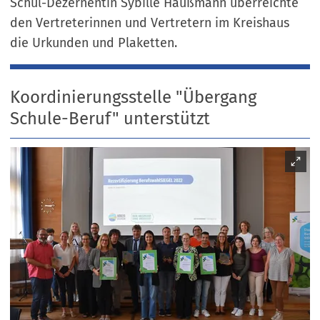
Schul-Dezernentin Sybille Haußmann überreichte
den Vertreterinnen und Vertretern im Kreishaus
die Urkunden und Plaketten.
Koordinierungsstelle "Übergang
Schule-Beruf" unterstützt