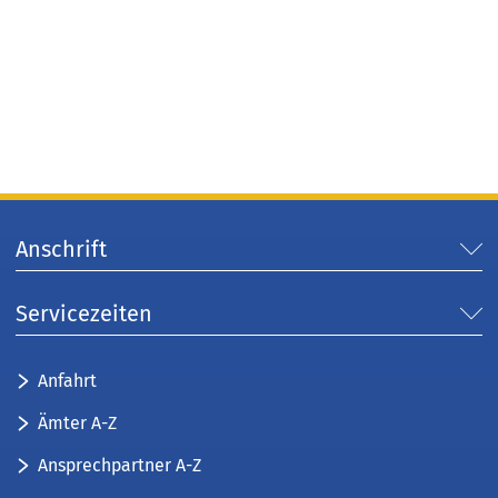
Anschrift
Servicezeiten
Anfahrt
Ämter A-Z
Ansprechpartner A-Z