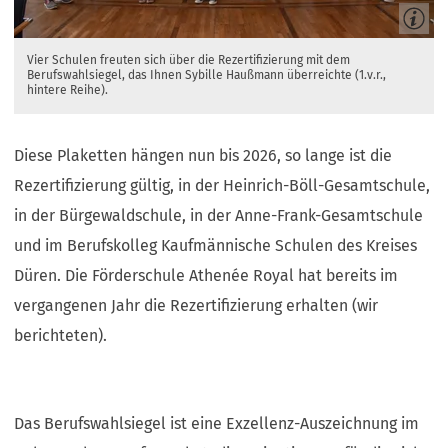
Vier Schulen freuten sich über die Rezertifizierung mit dem
Berufswahlsiegel, das Ihnen Sybille Haußmann überreichte (1.v.r.,
hintere Reihe).
Diese Plaketten hängen nun bis 2026, so lange ist die
Rezertifizierung gültig, in der Heinrich-Böll-Gesamtschule,
in der Bürgewaldschule, in der Anne-Frank-Gesamtschule
und im Berufskolleg Kaufmännische Schulen des Kreises
Düren. Die Förderschule Athenée Royal hat bereits im
vergangenen Jahr die Rezertifizierung erhalten (wir
berichteten).
Das Berufswahlsiegel ist eine Exzellenz-Auszeichnung im