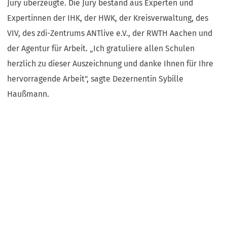
Jury überzeugte. Die Jury bestand aus Experten und
Expertinnen der IHK, der HWK, der Kreisverwaltung, des
VIV, des zdi-Zentrums ANTlive e.V., der RWTH Aachen und
der Agentur für Arbeit. „Ich gratuliere allen Schulen
herzlich zu dieser Auszeichnung und danke Ihnen für Ihre
hervorragende Arbeit", sagte Dezernentin Sybille
Haußmann.