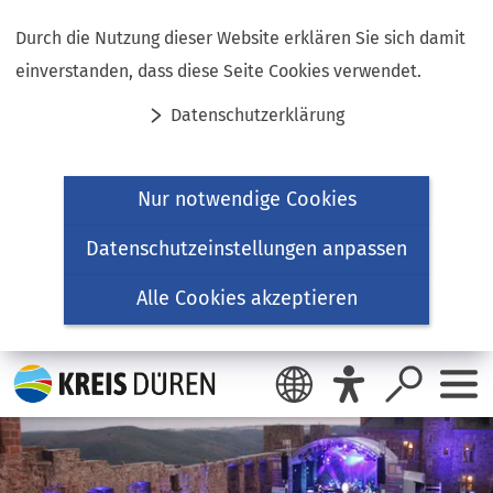
Inhalt anspringen
Durch die Nutzung dieser Website erklären Sie sich damit
einverstanden, dass diese Seite Cookies verwendet.
Datenschutzerklärung
Nur notwendige Cookies
Datenschutzeinstellungen anpassen
Alle Cookies akzeptieren