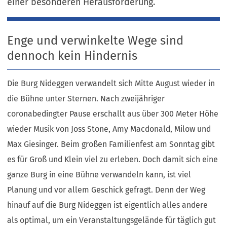
einer besonderen Herausforderung.
Enge und verwinkelte Wege sind
dennoch kein Hindernis
Die Burg Nideggen verwandelt sich Mitte August wieder in
die Bühne unter Sternen. Nach zweijähriger
coronabedingter Pause erschallt aus über 300 Meter Höhe
wieder Musik von Joss Stone, Amy Macdonald, Milow und
Max Giesinger. Beim großen Familienfest am Sonntag gibt
es für Groß und Klein viel zu erleben. Doch damit sich eine
ganze Burg in eine Bühne verwandeln kann, ist viel
Planung und vor allem Geschick gefragt. Denn der Weg
hinauf auf die Burg Nideggen ist eigentlich alles andere
als optimal, um ein Veranstaltungsgelände für täglich gut