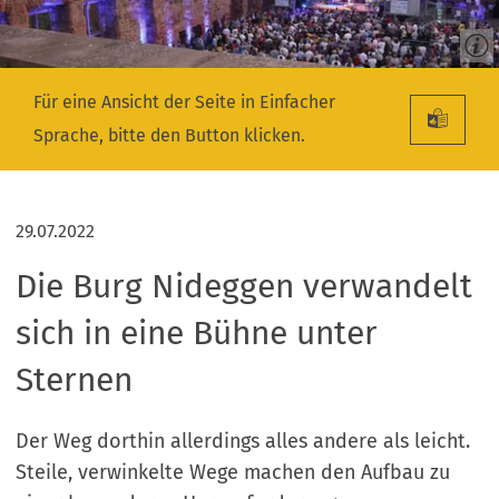
Für eine Ansicht der Seite in Einfacher
Sprache, bitte den Button klicken.
29.07.2022
Die Burg Nideggen verwandelt
sich in eine Bühne unter
Sternen
Der Weg dorthin allerdings alles andere als leicht.
Steile, verwinkelte Wege machen den Aufbau zu