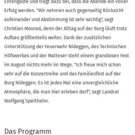
Ehrengäste und trägt dazu bei, dass die Abende ein voller
Erfolg werden. "Wir nehmen auch gegenseitig Rücksicht
aufeinander und Abstimmung ist sehr wichtig", sagt
Christian Mourad, denn der Alltag auf der Burg läuft trotz
Aufbau größtenteils weiter. Dank der zusätzlichen
Unterstützung der Feuerwehr Nideggen, des Technischen
Hilfswerkes und der Malteser steht einem grandiosen Fest
im August nichts mehr im Wege. "Ich freue mich schon
sehr auf die Konzertreihe und das Familienfest auf der
Burg Nideggen. Es ist jedes Mal eine unvergleichliche
Atmosphäre, die man hier erleben darf", sagt Landrat
Wolfgang Spelthahn.
Das Programm