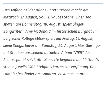
Den Anfang bei der Bühne unter Sternen macht am
Mittwoch, 17. August, Soul-Diva Joss Stone. Einen Tag
später, am Donnerstag, 18. August, spielt Singer-
Songwriterin Amy McDonald im historischen Burghof. Ihr
belgischer Kollege Milow spielt am Freitag, 19. August,
seine Songs, bevor am Samstag, 20. August, Max Giesinger
mit Stücken aus seinem aktuellen Album "VIER" den
Schlusspunkt setzt. Alle Konzerte beginnen um 20 Uhr. Es
stehen jeweils 2400 Stehplatzkarten zur Verfügung. Das
Familienfest findet am Sonntag, 21. August, statt.