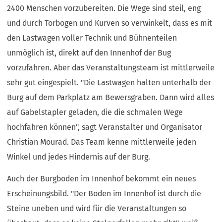
2400 Menschen vorzubereiten. Die Wege sind steil, eng
und durch Torbogen und Kurven so verwinkelt, dass es mit
den Lastwagen voller Technik und Bühnenteilen
unmöglich ist, direkt auf den Innenhof der Bug
vorzufahren. Aber das Veranstaltungsteam ist mittlerweile
sehr gut eingespielt. "Die Lastwagen halten unterhalb der
Burg auf dem Parkplatz am Bewersgraben. Dann wird alles
auf Gabelstapler geladen, die die schmalen Wege
hochfahren können", sagt Veranstalter und Organisator
Christian Mourad. Das Team kenne mittlerweile jeden
Winkel und jedes Hindernis auf der Burg.
Auch der Burgboden im Innenhof bekommt ein neues
Erscheinungsbild. "Der Boden im Innenhof ist durch die
Steine uneben und wird für die Veranstaltungen so