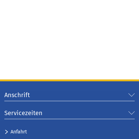
Anschrift
Servicezeiten
Anfahrt