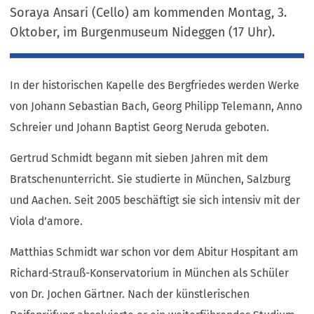
Soraya Ansari (Cello) am kommenden Montag, 3.
Oktober, im Burgenmuseum Nideggen (17 Uhr).
In der historischen Kapelle des Bergfriedes werden Werke
von Johann Sebastian Bach, Georg Philipp Telemann, Anno
Schreier und Johann Baptist Georg Neruda geboten.
Gertrud Schmidt begann mit sieben Jahren mit dem
Bratschenunterricht. Sie studierte in München, Salzburg
und Aachen. Seit 2005 beschäftigt sie sich intensiv mit der
Viola d’amore.
Matthias Schmidt war schon vor dem Abitur Hospitant am
Richard-Strauß-Konservatorium in München als Schüler
von Dr. Jochen Gärtner. Nach der künstlerischen