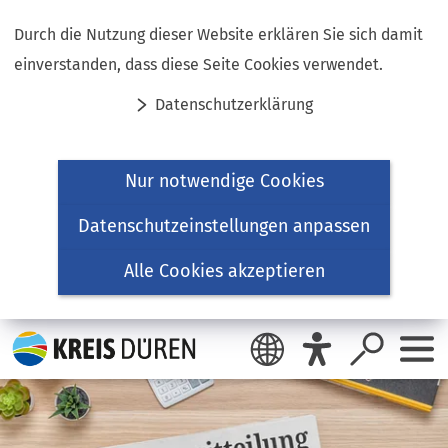
Inhalt anspringen
Durch die Nutzung dieser Website erklären Sie sich damit
einverstanden, dass diese Seite Cookies verwendet.
Datenschutzerklärung
Nur notwendige Cookies
Datenschutzeinstellungen anpassen
Alle Cookies akzeptieren