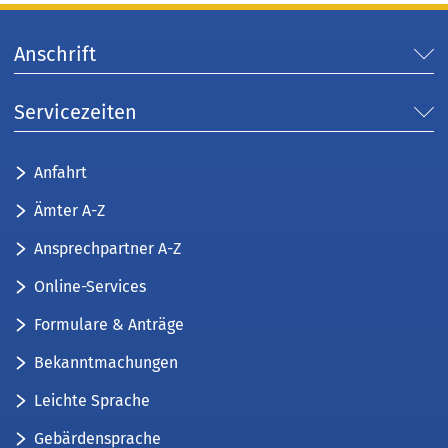
Anschrift
Servicezeiten
Anfahrt
Ämter A-Z
Ansprechpartner A-Z
Online-Services
Formulare & Anträge
Bekanntmachungen
Leichte Sprache
Gebärdensprache