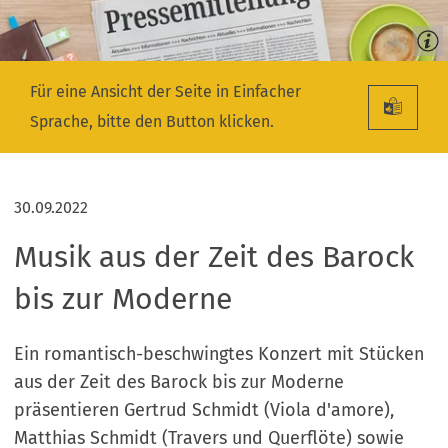
Für eine Ansicht der Seite in Einfacher
Sprache, bitte den Button klicken.
30.09.2022
Musik aus der Zeit des Barock
bis zur Moderne
Ein romantisch-beschwingtes Konzert mit Stücken
aus der Zeit des Barock bis zur Moderne
präsentieren Gertrud Schmidt (Viola d'amore),
Matthias Schmidt (Travers und Querflöte) sowie