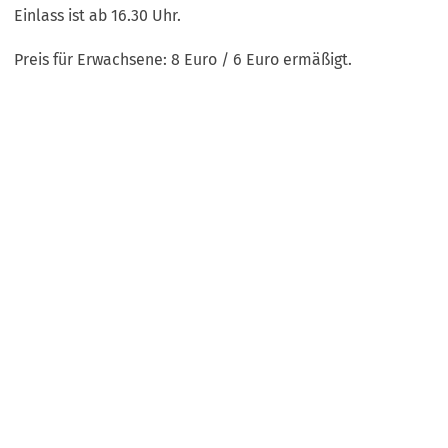
Einlass ist ab 16.30 Uhr.
Preis für Erwachsene: 8 Euro / 6 Euro ermäßigt.