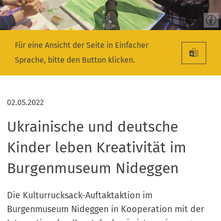
Für eine Ansicht der Seite in Einfacher
Sprache, bitte den Button klicken.
02.05.2022
Ukrainische und deutsche
Kinder leben Kreativität im
Burgenmuseum Nideggen
Die Kulturrucksack-Auftaktaktion im
Burgenmuseum Nideggen in Kooperation mit der