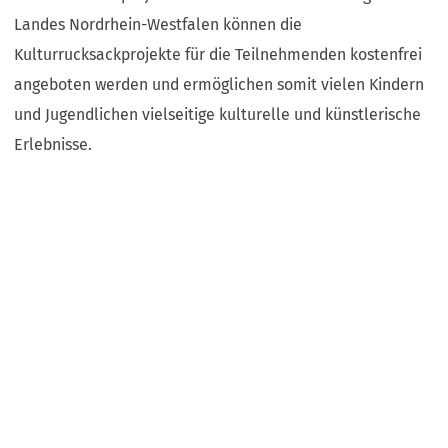
Landes Nordrhein-Westfalen können die
Kulturrucksackprojekte für die Teilnehmenden kostenfrei
angeboten werden und ermöglichen somit vielen Kindern
und Jugendlichen vielseitige kulturelle und künstlerische
Erlebnisse.