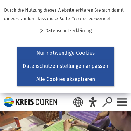
Inhalt anspringen
Durch die Nutzung dieser Website erklären Sie sich damit
einverstanden, dass diese Seite Cookies verwendet.
Datenschutzerklärung
Nur notwendige Cookies
Datenschutzeinstellungen anpassen
Alle Cookies akzeptieren