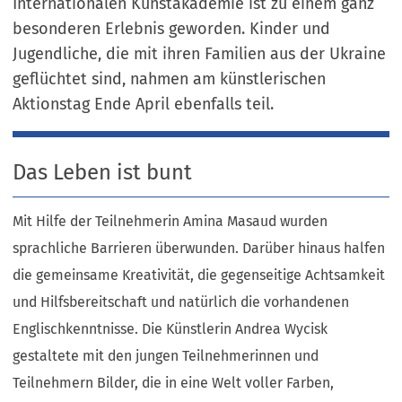
Internationalen Kunstakademie ist zu einem ganz
besonderen Erlebnis geworden. Kinder und
Jugendliche, die mit ihren Familien aus der Ukraine
geflüchtet sind, nahmen am künstlerischen
Aktionstag Ende April ebenfalls teil.
Das Leben ist bunt
Mit Hilfe der Teilnehmerin Amina Masaud wurden
sprachliche Barrieren überwunden. Darüber hinaus halfen
die gemeinsame Kreativität, die gegenseitige Achtsamkeit
und Hilfsbereitschaft und natürlich die vorhandenen
Englischkenntnisse. Die Künstlerin Andrea Wycisk
gestaltete mit den jungen Teilnehmerinnen und
Teilnehmern Bilder, die in eine Welt voller Farben,