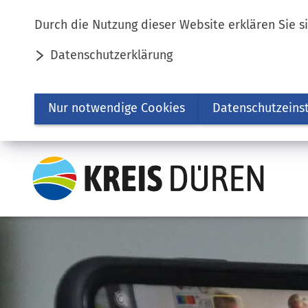
Inhalt anspringen
Durch die Nutzung dieser Website erklären Sie s
Datenschutzerklärung
Nur notwendige Cookies
Datenschutzeins