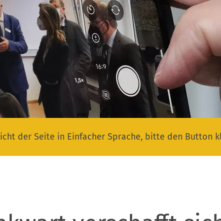
icht der Seite in Einfacher Sprache, bitte den Button k