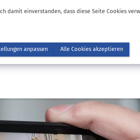
ich damit einverstanden, dass diese Seite Cookies ver
tellungen anpassen
Alle Cookies akzeptieren