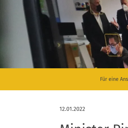
Für eine Ans
12.01.2022