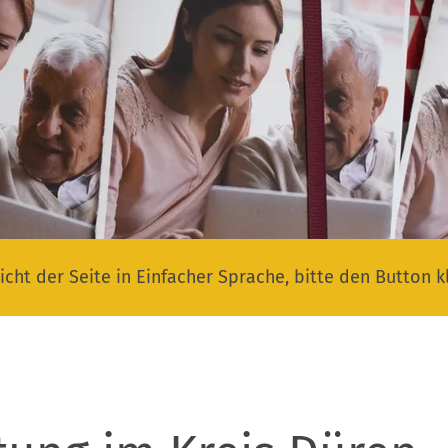
icht der Seite in Einfacher Sprache, bitte den Button k