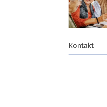
Kontakt