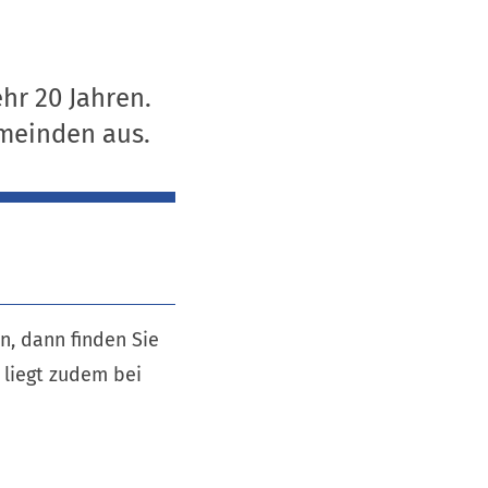
hr 20 Jahren.
emeinden aus.
n, dann finden Sie
 liegt zudem bei