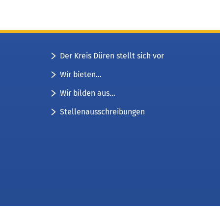
Der Kreis Düren stellt sich vor
Wir bieten...
Wir bilden aus...
Stellenausschreibungen