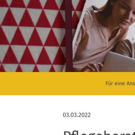
Für eine Ans
03.03.2022