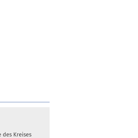
 des Kreises