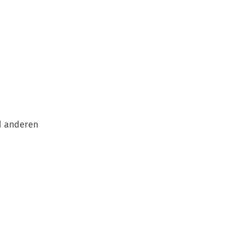
d anderen