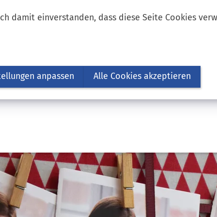
ich damit einverstanden, dass diese Seite Cookies ver
tellungen anpassen
Alle Cookies akzeptieren