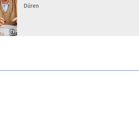
Düren