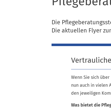
Pflegebera
Die Pflegeberatungsst
Die aktuellen Flyer 
Vertraulich
Wenn Sie sich über
nun auch in vielen 
den jeweiligen Kom
Was bietet die Pfle