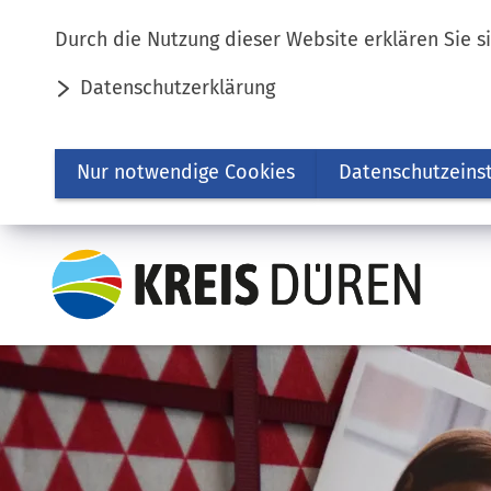
Inhalt anspringen
Durch die Nutzung dieser Website erklären Sie s
Datenschutzerklärung
Nur notwendige Cookies
Datenschutzeins