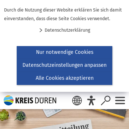
Inhalt anspringen
Durch die Nutzung dieser Website erklären Sie sich damit
einverstanden, dass diese Seite Cookies verwendet.
Datenschutzerklärung
Nur notwendige Cookies
Datenschutzeinstellungen anpassen
Alle Cookies akzeptieren