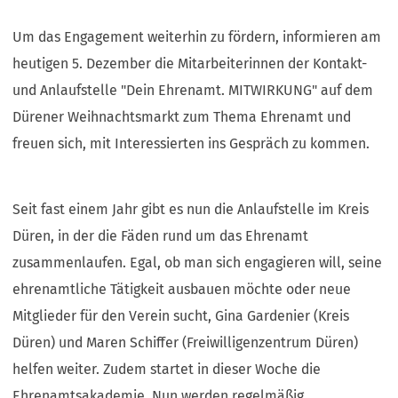
Um das Engagement weiterhin zu fördern, informieren am
heutigen 5. Dezember die Mitarbeiterinnen der Kontakt-
und Anlaufstelle "Dein Ehrenamt. MITWIRKUNG" auf dem
Dürener Weihnachtsmarkt zum Thema Ehrenamt und
freuen sich, mit Interessierten ins Gespräch zu kommen.
Seit fast einem Jahr gibt es nun die Anlaufstelle im Kreis
Düren, in der die Fäden rund um das Ehrenamt
zusammenlaufen. Egal, ob man sich engagieren will, seine
ehrenamtliche Tätigkeit ausbauen möchte oder neue
Mitglieder für den Verein sucht, Gina Gardenier (Kreis
Düren) und Maren Schiffer (Freiwilligenzentrum Düren)
helfen weiter. Zudem startet in dieser Woche die
Ehrenamtsakademie. Nun werden regelmäßig