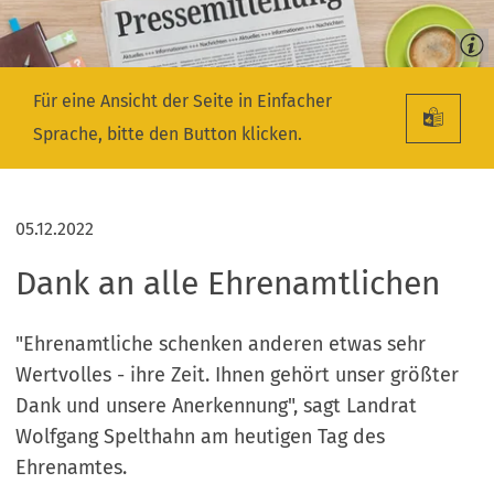
Für eine Ansicht der Seite in Einfacher
Sprache, bitte den Button klicken.
05.12.2022
Dank an alle Ehrenamtlichen
"Ehrenamtliche schenken anderen etwas sehr
Wertvolles - ihre Zeit. Ihnen gehört unser größter
Dank und unsere Anerkennung", sagt Landrat
Wolfgang Spelthahn am heutigen Tag des
Ehrenamtes.