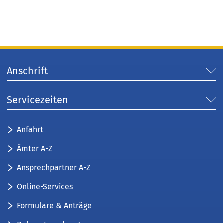
Anschrift
Servicezeiten
Anfahrt
Ämter A-Z
Ansprechpartner A-Z
Online-Services
Formulare & Anträge