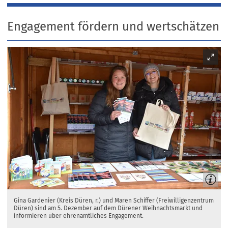
Engagement fördern und wertschätzen
Gina Gardenier (Kreis Düren, r.) und Maren Schiffer (Freiwilligenzentrum
Düren) sind am 5. Dezember auf dem Dürener Weihnachtsmarkt und
informieren über ehrenamtliches Engagement.