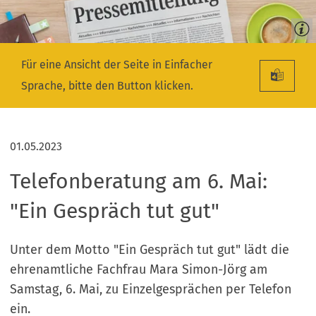
Für eine Ansicht der Seite in Einfacher
Sprache, bitte den Button klicken.
01.05.2023
Telefonberatung am 6. Mai:
"Ein Gespräch tut gut"
Unter dem Motto "Ein Gespräch tut gut" lädt die
ehrenamtliche Fachfrau Mara Simon-Jörg am
Samstag, 6. Mai, zu Einzelgesprächen per Telefon
ein.