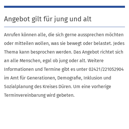
Angebot gilt für jung und alt
Anrufen können alle, die sich gerne aussprechen möchten
oder mitteilen wollen, was sie bewegt oder belastet. Jedes
Thema kann besprochen werden. Das Angebot richtet sich
an alle Menschen, egal ob jung oder alt. Weitere
Informationen und Termine gibt es unter 02421/221052904
im Amt für Generationen, Demografie, Inklusion und
Sozialplanung des Kreises Düren. Um eine vorherige
Terminvereinbarung wird gebeten.