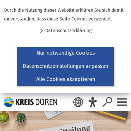
Inhalt anspringen
Durch die Nutzung dieser Website erklären Sie sich damit
einverstanden, dass diese Seite Cookies verwendet.
Datenschutzerklärung
Nur notwendige Cookies
Datenschutzeinstellungen anpassen
Alle Cookies akzeptieren