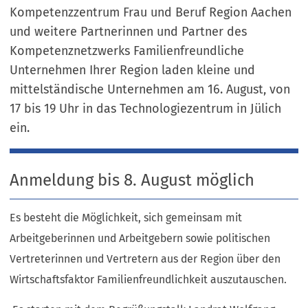
Kompetenzzentrum Frau und Beruf Region Aachen
und weitere Partnerinnen und Partner des
Kompetenznetzwerks Familienfreundliche
Unternehmen Ihrer Region laden kleine und
mittelständische Unternehmen am 16. August, von
17 bis 19 Uhr in das Technologiezentrum in Jülich
ein.
Anmeldung bis 8. August möglich
Es besteht die Möglichkeit, sich gemeinsam mit
Arbeitgeberinnen und Arbeitgebern sowie politischen
Vertreterinnen und Vertretern aus der Region über den
Wirtschaftsfaktor Familienfreundlichkeit auszutauschen.