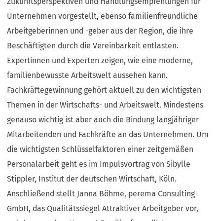
Zukunftsperspektiven und Handlungsempfehlungen für
Unternehmen vorgestellt, ebenso familienfreundliche
Arbeitgeberinnen und -geber aus der Region, die ihre
Beschäftigten durch die Vereinbarkeit entlasten.
Expertinnen und Experten zeigen, wie eine moderne,
familienbewusste Arbeitswelt aussehen kann.
Fachkräftegewinnung gehört aktuell zu den wichtigsten
Themen in der Wirtschafts- und Arbeitswelt. Mindestens
genauso wichtig ist aber auch die Bindung langjähriger
Mitarbeitenden und Fachkräfte an das Unternehmen. Um
die wichtigsten Schlüsselfaktoren einer zeitgemäßen
Personalarbeit geht es im Impulsvortrag von Sibylle
Stippler, Institut der deutschen Wirtschaft, Köln.
Anschließend stellt Janna Böhme, perema Consulting
GmbH, das Qualitätssiegel Attraktiver Arbeitgeber vor,