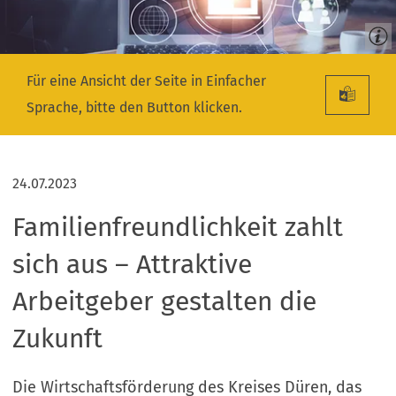
Für eine Ansicht der Seite in Einfacher
Sprache, bitte den Button klicken.
24.07.2023
Familienfreundlichkeit zahlt
sich aus – Attraktive
Arbeitgeber gestalten die
Zukunft
Die Wirtschaftsförderung des Kreises Düren, das