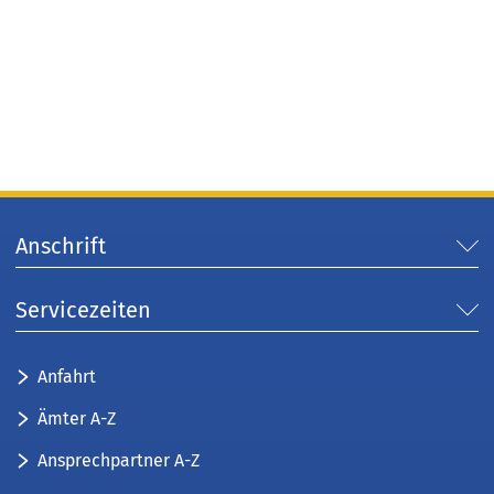
Anschrift
Servicezeiten
Anfahrt
Ämter A-Z
Ansprechpartner A-Z