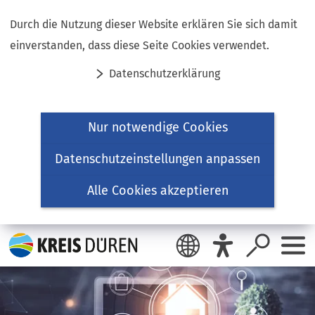
Inhalt anspringen
Durch die Nutzung dieser Website erklären Sie sich damit
einverstanden, dass diese Seite Cookies verwendet.
Datenschutzerklärung
Nur notwendige Cookies
Datenschutzeinstellungen anpassen
Alle Cookies akzeptieren