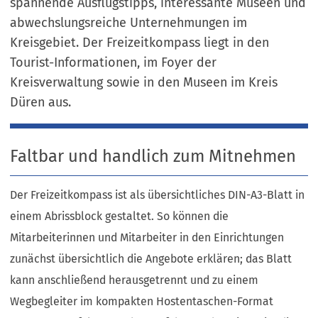
spannende Ausflugstipps, interessante Museen und
abwechslungsreiche Unternehmungen im
Kreisgebiet. Der Freizeitkompass liegt in den
Tourist-Informationen, im Foyer der
Kreisverwaltung sowie in den Museen im Kreis
Düren aus.
Faltbar und handlich zum Mitnehmen
Der Freizeitkompass ist als übersichtliches DIN-A3-Blatt in
einem Abrissblock gestaltet. So können die
Mitarbeiterinnen und Mitarbeiter in den Einrichtungen
zunächst übersichtlich die Angebote erklären; das Blatt
kann anschließend herausgetrennt und zu einem
Wegbegleiter im kompakten Hostentaschen-Format