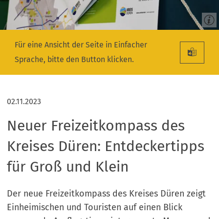
Für eine Ansicht der Seite in Einfacher
Sprache, bitte den Button klicken.
02.11.2023
Neuer Freizeitkompass des
Kreises Düren: Entdeckertipps
für Groß und Klein
Der neue Freizeitkompass des Kreises Düren zeigt
Einheimischen und Touristen auf einen Blick