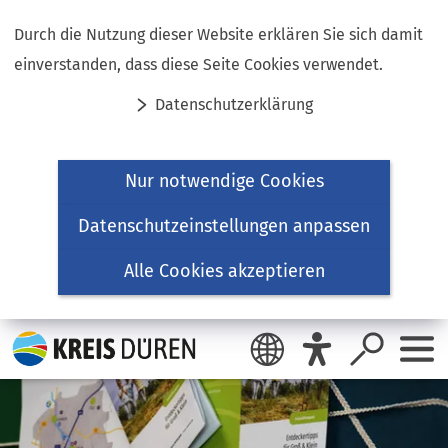
Inhalt anspringen
Durch die Nutzung dieser Website erklären Sie sich damit
einverstanden, dass diese Seite Cookies verwendet.
Datenschutzerklärung
Nur notwendige Cookies
Datenschutzeinstellungen anpassen
Alle Cookies akzeptieren