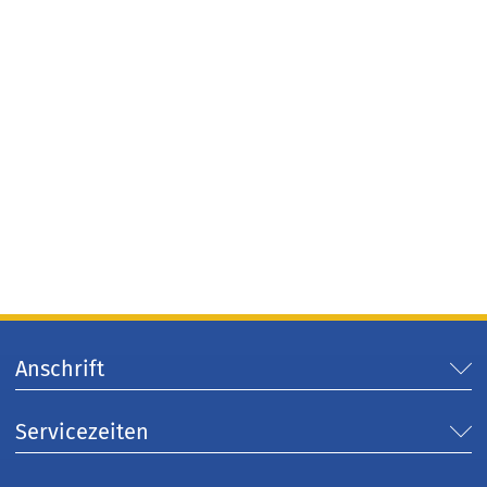
Anschrift
Servicezeiten