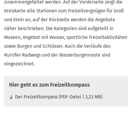
zusammengefaltet werden. Auf der Vorderseite zeigt die
Kreiskarte alle Stationen zum Freizeitvergnügen für Groß
und Klein an, auf der Rückseite werden die Angebote
näher beschrieben. Die Kategorien sind aufgeteilt in
Museen, Angebot mit Wasser, sportliche Freizeitaktivitäten
sowie Burgen und Schlösser. Auch die Verläufe des
RurUfer-Radwegs und der Wasserburgenroute sind
eingezeichnet.
Hier geht es zum Freizeitkompass
Der Freizeitkompass
PDF
-Datei
3,23 MB