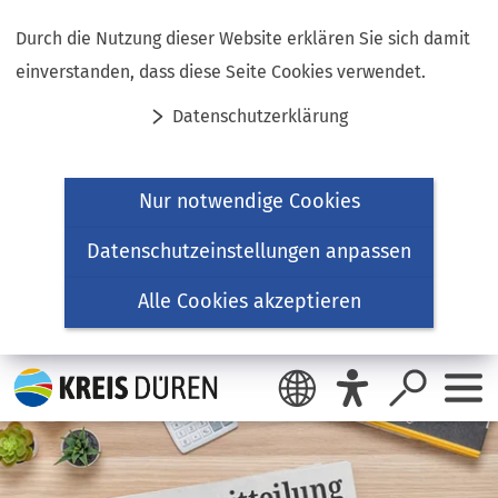
Inhalt anspringen
Durch die Nutzung dieser Website erklären Sie sich damit
einverstanden, dass diese Seite Cookies verwendet.
Datenschutzerklärung
Nur notwendige Cookies
Datenschutzeinstellungen anpassen
Alle Cookies akzeptieren