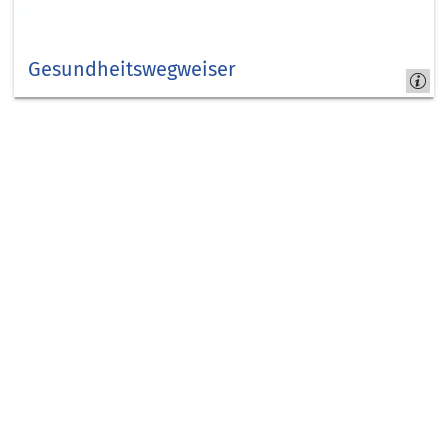
Gesundheitswegweiser
Gesundheitswegweiser