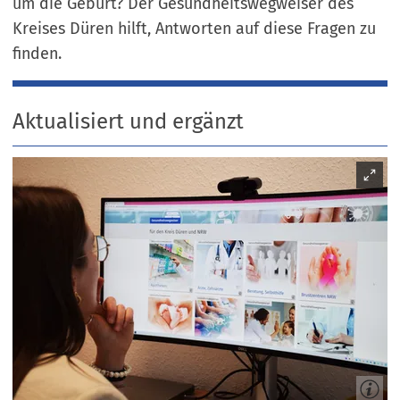
um die Geburt? Der Gesundheitswegweiser des
Kreises Düren hilft, Antworten auf diese Fragen zu
finden.
Aktualisiert und ergänzt