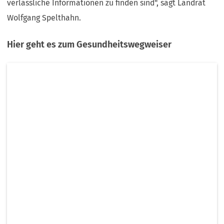
verlässliche Informationen zu finden sind", sagt Landrat
Wolfgang Spelthahn.
Hier geht es zum Gesundheitswegweiser