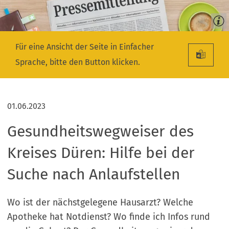
Für eine Ansicht der Seite in Einfacher
Sprache, bitte den Button klicken.
01.06.2023
Gesundheitswegweiser des
Kreises Düren: Hilfe bei der
Suche nach Anlaufstellen
Wo ist der nächstgelegene Hausarzt? Welche
Apotheke hat Notdienst? Wo finde ich Infos rund