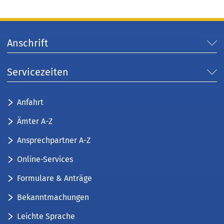
Anschrift
Servicezeiten
Anfahrt
Ämter A-Z
Ansprechpartner A-Z
Online-Services
Formulare & Anträge
Bekanntmachungen
Leichte Sprache