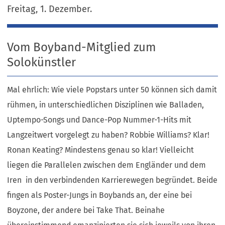
Freitag, 1. Dezember.
Vom Boyband-Mitglied zum
Solokünstler
Mal ehrlich: Wie viele Popstars unter 50 können sich damit
rühmen, in unterschiedlichen Disziplinen wie Balladen,
Uptempo-Songs und Dance-Pop Nummer-1-Hits mit
Langzeitwert vorgelegt zu haben? Robbie Williams? Klar!
Ronan Keating? Mindestens genau so klar! Vielleicht
liegen die Parallelen zwischen dem Engländer und dem
Iren in den verbindenden Karrierewegen begründet. Beide
fingen als Poster-Jungs in Boybands an, der eine bei
Boyzone, der andere bei Take That. Beinahe