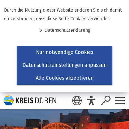
Inhalt anspringen
Durch die Nutzung dieser Website erklären Sie sich damit
einverstanden, dass diese Seite Cookies verwendet.
Datenschutzerklärung
Nur notwendige Cookies
Datenschutzeinstellungen anpassen
Alle Cookies akzeptieren