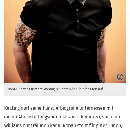
Ronan Keating tritt am Montag, 9. September, in Nideggen auf.
Keating darf seine Künstlerbiografie unterdessen mit
einem Alleinstellungsmerkmal ausschmücken, von dem
Williams nur träumen kann. Ronan steht für gutes Omen,