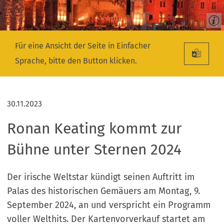
Für eine Ansicht der Seite in Einfacher
Sprache, bitte den Button klicken.
30.11.2023
Ronan Keating kommt zur
Bühne unter Sternen 2024
Der irische Weltstar kündigt seinen Auftritt im
Palas des historischen Gemäuers am Montag, 9.
September 2024, an und verspricht ein Programm
voller Welthits. Der Kartenvorverkauf startet am