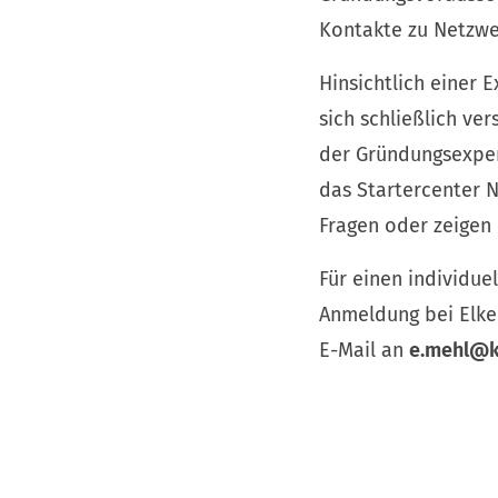
Kontakte zu Netzwe
Hinsichtlich einer
sich schließlich ve
der Gründungsexpert
das Startercenter N
Fragen oder zeigen 
Für einen individue
Anmeldung bei Elke
E-Mail an
e.mehl