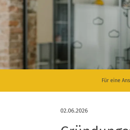
Für eine Ans
02.06.2026