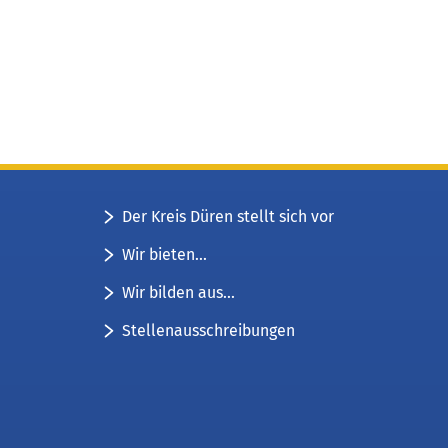
Der Kreis Düren stellt sich vor
Wir bieten...
Wir bilden aus...
Stellenausschreibungen