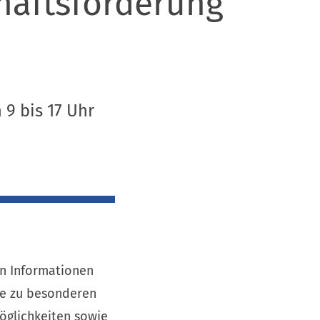
haftsförderung
9 bis 17 Uhr
en Informationen
e zu besonderen
öglichkeiten sowie