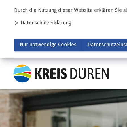
Inhalt anspringen
Durch die Nutzung dieser Website erklären Sie s
Datenschutzerklärung
Nur notwendige Cookies
Datenschutzeins