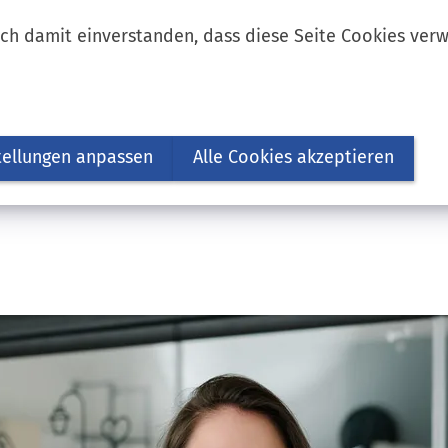
ich damit einverstanden, dass diese Seite Cookies ver
tellungen anpassen
Alle Cookies akzeptieren