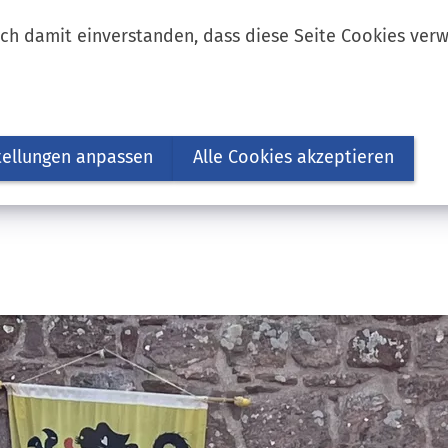
ich damit einverstanden, dass diese Seite Cookies ver
tellungen anpassen
Alle Cookies akzeptieren