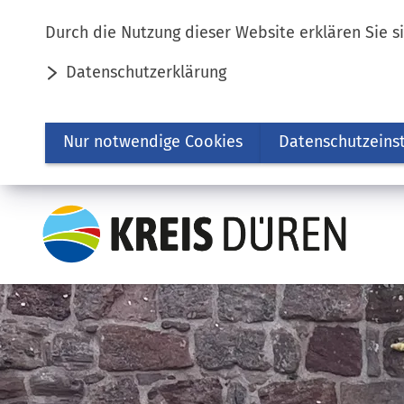
Inhalt anspringen
Durch die Nutzung dieser Website erklären Sie s
Datenschutzerklärung
Nur notwendige Cookies
Datenschutzeins