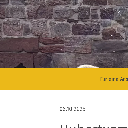
Für eine Ans
06.10.2025