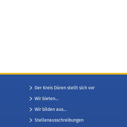
Der Kreis Düren stellt sich vor
Wir bieten...
Wir bilden aus...
Stellenausschreibungen