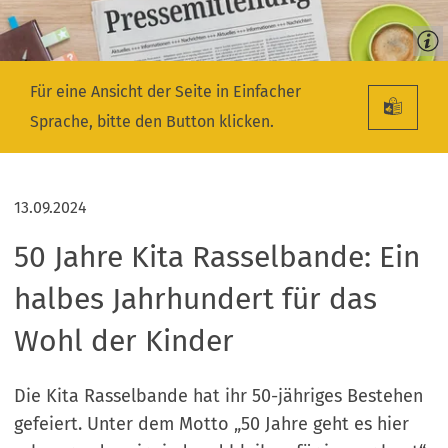
Für eine Ansicht der Seite in Einfacher
Sprache, bitte den Button klicken.
13.09.2024
50 Jahre Kita Rasselbande: Ein
halbes Jahrhundert für das
Wohl der Kinder
Die Kita Rasselbande hat ihr 50-jähriges Bestehen
gefeiert. Unter dem Motto „50 Jahre geht es hier