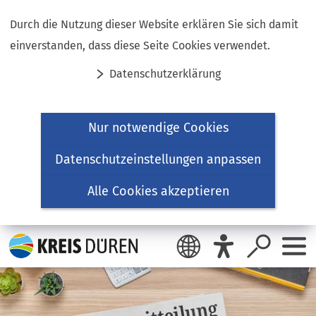
Inhalt anspringen
Durch die Nutzung dieser Website erklären Sie sich damit
einverstanden, dass diese Seite Cookies verwendet.
Datenschutzerklärung
Nur notwendige Cookies
Datenschutzeinstellungen anpassen
Alle Cookies akzeptieren