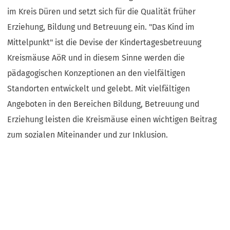
im Kreis Düren und setzt sich für die Qualität früher
Erziehung, Bildung und Betreuung ein. "Das Kind im
Mittelpunkt" ist die Devise der Kindertagesbetreuung
Kreismäuse AöR und in diesem Sinne werden die
pädagogischen Konzeptionen an den vielfältigen
Standorten entwickelt und gelebt. Mit vielfältigen
Angeboten in den Bereichen Bildung, Betreuung und
Erziehung leisten die Kreismäuse einen wichtigen Beitrag
zum sozialen Miteinander und zur Inklusion.