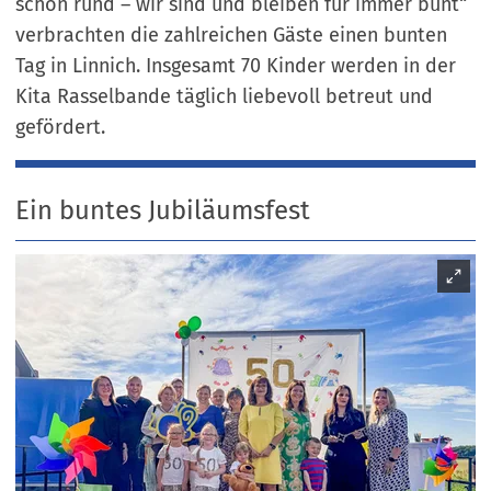
schon rund – wir sind und bleiben für immer bunt“
verbrachten die zahlreichen Gäste einen bunten
Tag in Linnich. Insgesamt 70 Kinder werden in der
Kita Rasselbande täglich liebevoll betreut und
gefördert.
Ein buntes Jubiläumsfest