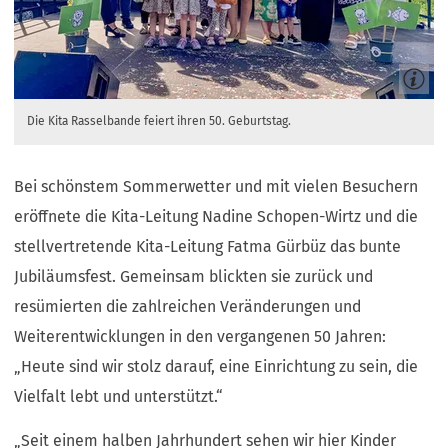
Die Kita Rasselbande feiert ihren 50. Geburtstag.
Bei schönstem Sommerwetter und mit vielen Besuchern
eröffnete die Kita-Leitung Nadine Schopen-Wirtz und die
stellvertretende Kita-Leitung Fatma Gürbüz das bunte
Jubiläumsfest. Gemeinsam blickten sie zurück und
resümierten die zahlreichen Veränderungen und
Weiterentwicklungen in den vergangenen 50 Jahren:
„Heute sind wir stolz darauf, eine Einrichtung zu sein, die
Vielfalt lebt und unterstützt.“
„Seit einem halben Jahrhundert sehen wir hier Kinder