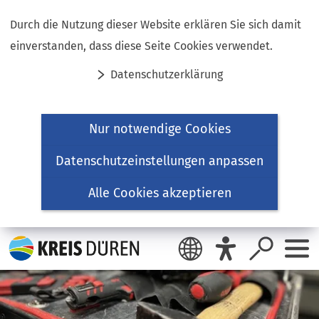
Inhalt anspringen
Durch die Nutzung dieser Website erklären Sie sich damit
einverstanden, dass diese Seite Cookies verwendet.
Datenschutzerklärung
Nur notwendige Cookies
Datenschutzeinstellungen anpassen
Alle Cookies akzeptieren