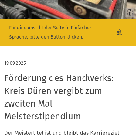
Für eine Ansicht der Seite in Einfacher
Sprache, bitte den Button klicken.
19.09.2025
Förderung des Handwerks:
Kreis Düren vergibt zum
zweiten Mal
Meisterstipendium
Der Meistertitel ist und bleibt das Karriereziel