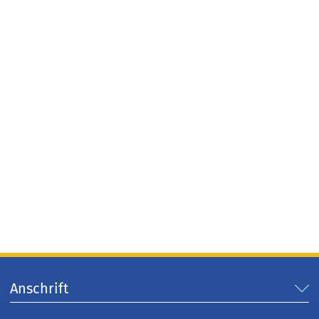
Anschrift