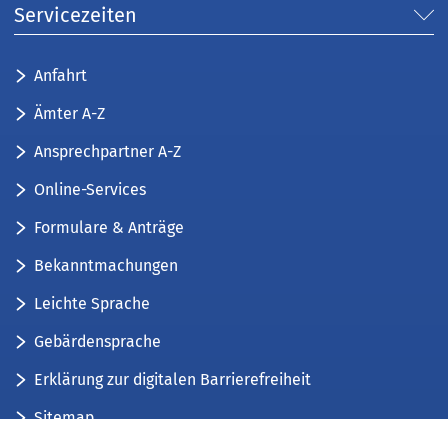
Servicezeiten
Anfahrt
Ämter A-Z
Ansprechpartner A-Z
Online-Services
Formulare & Anträge
Bekanntmachungen
Leichte Sprache
Gebärdensprache
Erklärung zur digitalen Barrierefreiheit
Sitemap