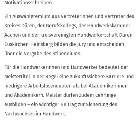
Motivationsschreiben.
Ein Auswahlgremium aus Vertreterinnen und Vertreter des
Kreises Düren, der Berufskollegs, der Handwerkskammer
Aachen und der kreisvereinigten Handwerkerschaft Düren-
Euskirchen-Heinsberg bilden die Jury und entscheiden
über die Vergabe des Stipendiums.
Für die Handwerkerinnen und Handwerker bedeutet der
Meistertitel in der Regel eine zukunftssichere Karriere und
niedrigere Arbeitslosenquoten als bei Akademikerinnen
und Akademikern. Meister dürfen zudem Lehrlinge
ausbilden – ein wichtiger Beitrag zur Sicherung des
Nachwuchses im Handwerk.