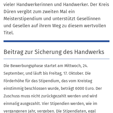
vieler Handwerkerinnen und Handwerker. Der Kreis
Düren vergibt zum zweiten Mal ein
Meisterstipendium und unterstützt Gesellinnen
und Gesellen auf ihrem Weg zu diesem wertvollen
Titel.
Beitrag zur Sicherung des Handwerks
Die Bewerbungsphase startet am Mittwoch, 24.
September, und läuft bis Freitag, 17. Oktober. Die
Förderhöhe für das Stipendium, das vom Kreistag
einstimmig beschlossen wurde, beträgt 6000 Euro. Der
Zuschuss muss nicht zurückgezahlt werden und wird
einmalig ausgezahlt. Vier Stipendien werden, wie im
vergangenen Jahr, vergeben. Die Stipendiaten, egal