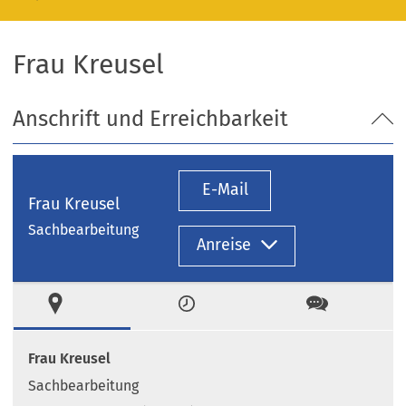
Frau Kreusel
Anschrift und Erreichbarkeit
E-Mail
Frau Kreusel
Sachbearbeitung
Anreise
Ort
Zeiten
Kontakt
Frau Kreusel
Sachbearbeitung