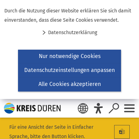
Inhalt anspringen
Durch die Nutzung dieser Website erklären Sie sich damit
einverstanden, dass diese Seite Cookies verwendet.
Datenschutzerklärung
Nur notwendige Cookies
Datenschutzeinstellungen anpassen
Alle Cookies akzeptieren
Für eine Ansicht der Seite in Einfacher
Sprache, bitte den Button klicken.