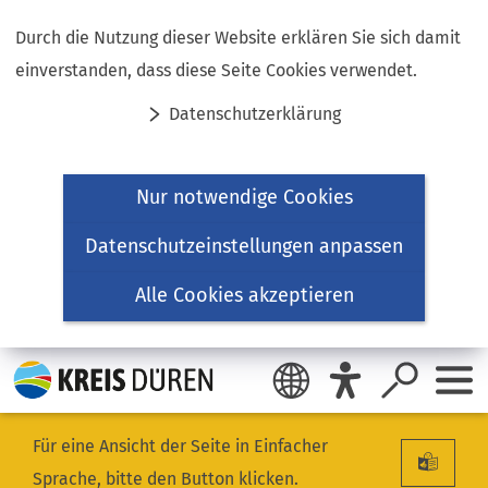
Inhalt anspringen
Durch die Nutzung dieser Website erklären Sie sich damit
einverstanden, dass diese Seite Cookies verwendet.
Datenschutzerklärung
Nur notwendige Cookies
Datenschutzeinstellungen anpassen
Alle Cookies akzeptieren
Für eine Ansicht der Seite in Einfacher
Sprache, bitte den Button klicken.