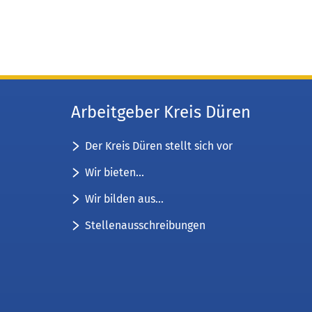
Arbeitgeber Kreis Düren
Der Kreis Düren stellt sich vor
Wir bieten...
Wir bilden aus...
Stellenausschreibungen