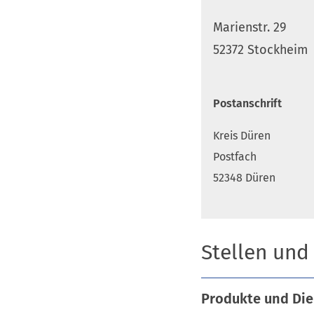
Marienstr. 29
52372 Stockheim
Postanschrift
Kreis Düren
Postfach
52348 Düren
Stellen und
Produkte und Die