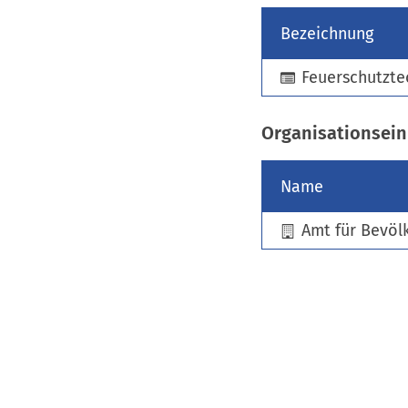
Bezeichnung
Feuerschutzte
Organisationsein
Name
Amt für Bevöl