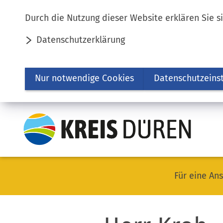
Inhalt anspringen
Durch die Nutzung dieser Website erklären Sie s
Datenschutzerklärung
Nur notwendige Cookies
Datenschutzeins
Für eine Ans