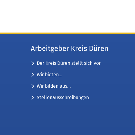
Arbeitgeber Kreis Düren
Der Kreis Düren stellt sich vor
Wir bieten...
Wir bilden aus...
Stellenausschreibungen