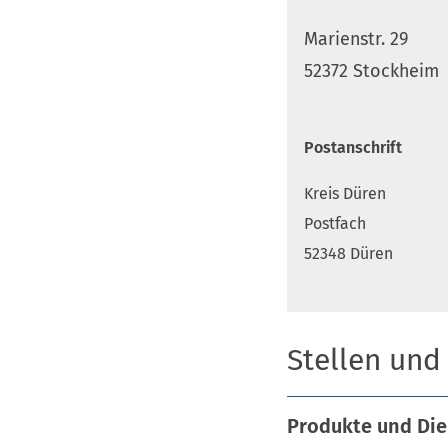
Marienstr. 29
52372 Stockheim
Postanschrift
Kreis Düren
Postfach
52348 Düren
Stellen und
Produkte und Die