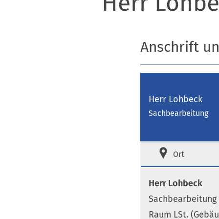
Herr Lohbe
Anschrift u
Herr Lohbeck
Sachbearbeitung
Ort
Herr Lohbeck
Sachbearbeitung
Raum LSt. (Gebäu