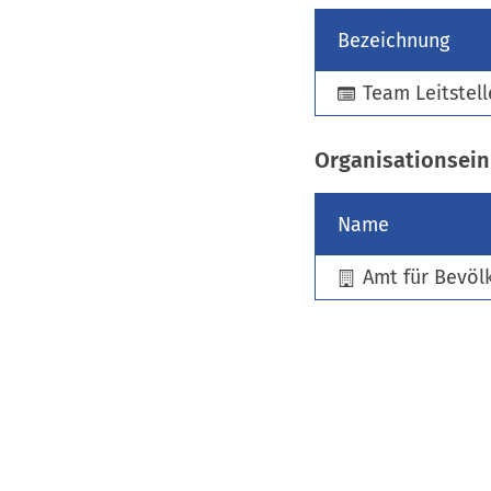
Bezeichnung
Team Leitstell
Organisationsein
Name
Amt für Bevöl