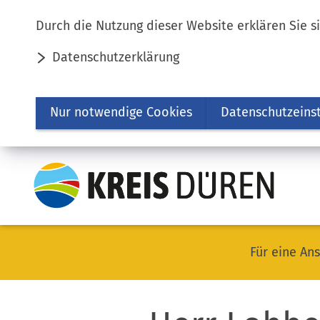
Inhalt anspringen
Durch die Nutzung dieser Website erklären Sie s
Datenschutzerklärung
Nur notwendige Cookies
Datenschutzeins
Für eine Ans