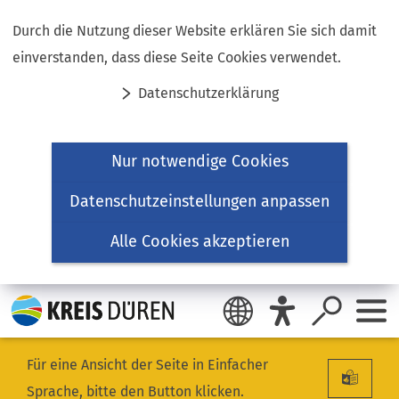
Inhalt anspringen
Durch die Nutzung dieser Website erklären Sie sich damit
einverstanden, dass diese Seite Cookies verwendet.
Datenschutzerklärung
Nur notwendige Cookies
Datenschutzeinstellungen anpassen
Alle Cookies akzeptieren
Für eine Ansicht der Seite in Einfacher
Sprache, bitte den Button klicken.