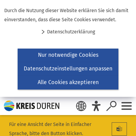
Inhalt anspringen
Durch die Nutzung dieser Website erklären Sie sich damit
einverstanden, dass diese Seite Cookies verwendet.
Datenschutzerklärung
Nur notwendige Cookies
Datenschutzeinstellungen anpassen
Alle Cookies akzeptieren
Für eine Ansicht der Seite in Einfacher
Sprache, bitte den Button klicken.