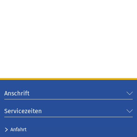
Anschrift
Servicezeiten
Anfahrt