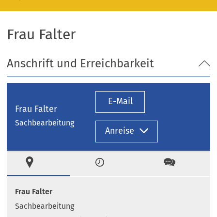
Frau Falter
Anschrift und Erreichbarkeit
E-Mail
Frau Falter
Sachbearbeitung
Anreise
Ort
Zeiten
Kontakt
Frau Falter
Sachbearbeitung