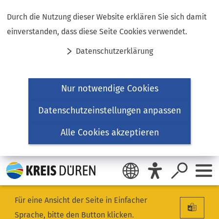
Inhalt anspringen
Durch die Nutzung dieser Website erklären Sie sich damit
einverstanden, dass diese Seite Cookies verwendet.
Datenschutzerklärung
Nur notwendige Cookies
Datenschutzeinstellungen anpassen
Alle Cookies akzeptieren
Für eine Ansicht der Seite in Einfacher
Sprache, bitte den Button klicken.