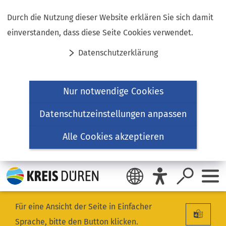
Inhalt anspringen
Durch die Nutzung dieser Website erklären Sie sich damit
einverstanden, dass diese Seite Cookies verwendet.
Datenschutzerklärung
Nur notwendige Cookies
Datenschutzeinstellungen anpassen
Alle Cookies akzeptieren
Für eine Ansicht der Seite in Einfacher
Sprache, bitte den Button klicken.