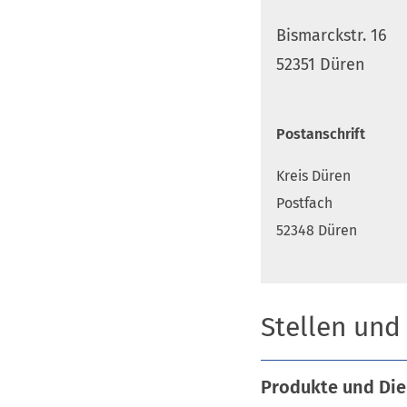
Bismarckstr. 16
52351 Düren
Postanschrift
Kreis Düren
Postfach
52348 Düren
Stellen und
Produkte und Die