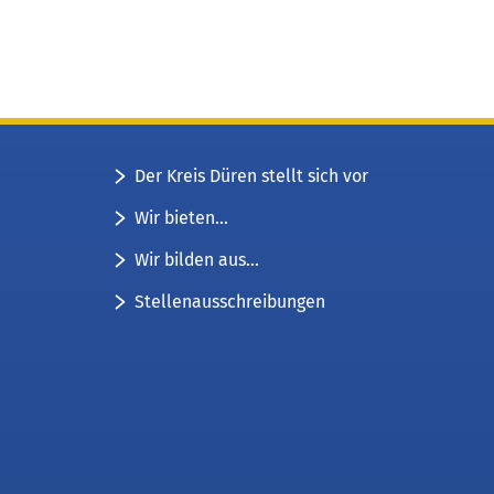
Der Kreis Düren stellt sich vor
Wir bieten...
Wir bilden aus...
Stellenausschreibungen