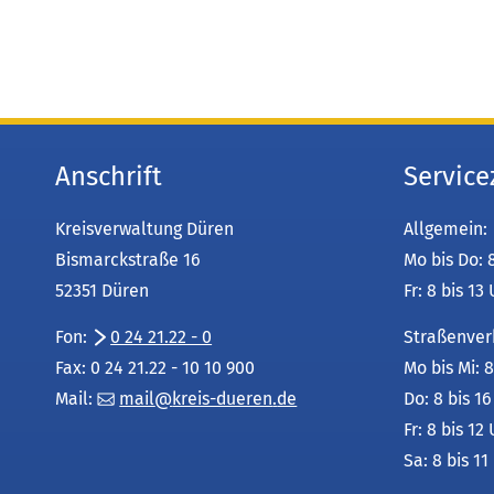
Anschrift
Service
Kreisverwaltung Düren
Allgemein:
Bismarckstraße 16
Mo bis Do: 
52351 Düren
Fr: 8 bis 13
Fon:
0 24 21.22 - 0
Straßenver
Fax: 0 24 21.22 - 10 10 900
Mo bis Mi: 8
Mail:
mail
kreis-dueren
de
Do: 8 bis 1
Fr: 8 bis 12
Sa: 8 bis 11