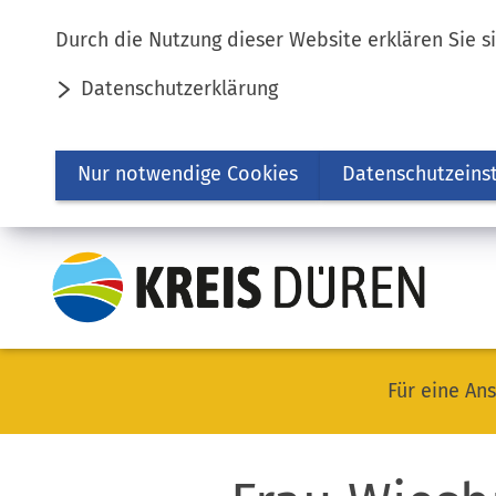
Inhalt anspringen
Durch die Nutzung dieser Website erklären Sie s
Datenschutzerklärung
Nur notwendige Cookies
Datenschutzeins
Für eine Ans