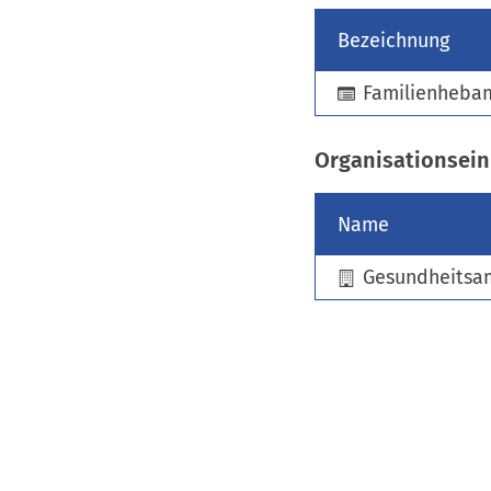
Bezeichnung
Familienheb
Organisationsein
Name
Gesundheitsa