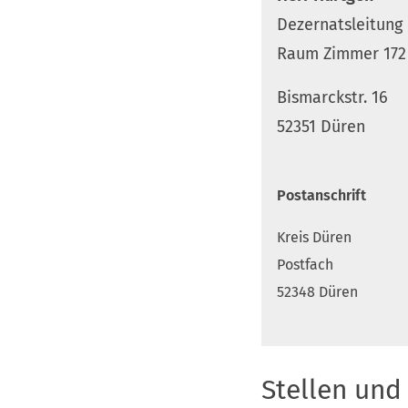
Dezernatsleitung
Raum Zimmer 172 
Bismarckstr. 16
52351 Düren
Postanschrift
Kreis Düren
Postfach
52348 Düren
Stellen und