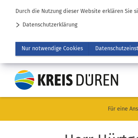
Inhalt anspringen
Durch die Nutzung dieser Website erklären Sie s
Datenschutzerklärung
Nur notwendige Cookies
Datenschutzeins
Für eine Ans