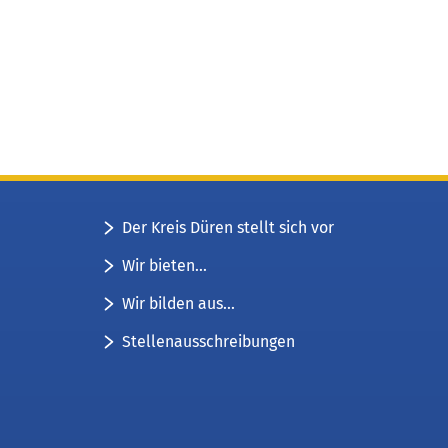
Der Kreis Düren stellt sich vor
Wir bieten...
Wir bilden aus...
Stellenausschreibungen