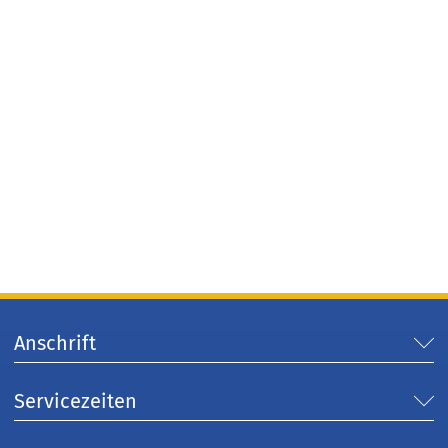
Anschrift
Servicezeiten