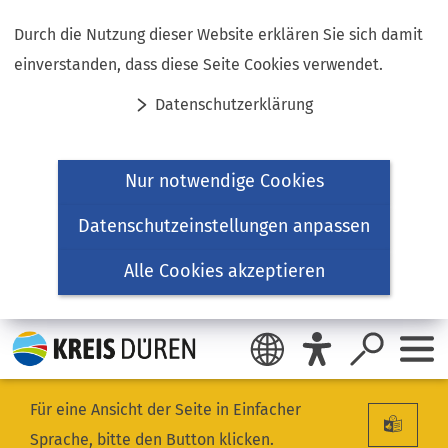
Inhalt anspringen
Durch die Nutzung dieser Website erklären Sie sich damit
einverstanden, dass diese Seite Cookies verwendet.
Datenschutzerklärung
Nur notwendige Cookies
Datenschutzeinstellungen anpassen
Alle Cookies akzeptieren
Für eine Ansicht der Seite in Einfacher
Sprache, bitte den Button klicken.