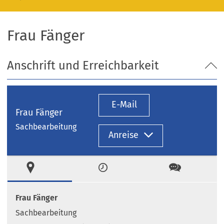
Frau Fänger
Anschrift und Erreichbarkeit
E-Mail
Frau Fänger
Sachbearbeitung
Anreise
Ort
Zeiten
Kontakt
Frau Fänger
Sachbearbeitung