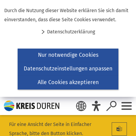
Inhalt anspringen
Durch die Nutzung dieser Website erklären Sie sich damit
einverstanden, dass diese Seite Cookies verwendet.
Datenschutzerklärung
Nur notwendige Cookies
Datenschutzeinstellungen anpassen
Alle Cookies akzeptieren
Für eine Ansicht der Seite in Einfacher
Sprache, bitte den Button klicken.