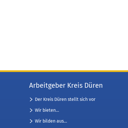
Arbeitgeber Kreis Düren
Der Kreis Düren stellt sich vor
Wir bieten...
Wir bilden aus...