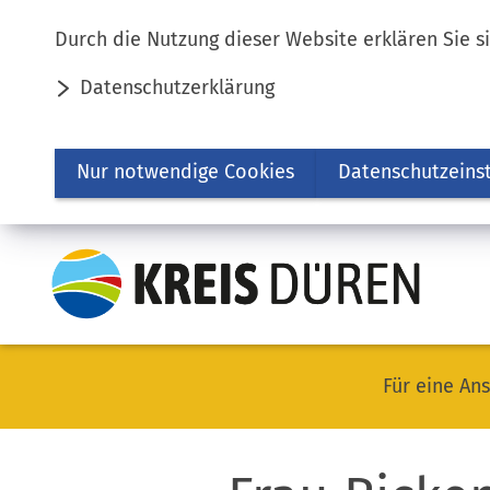
Inhalt anspringen
Durch die Nutzung dieser Website erklären Sie s
Datenschutzerklärung
Nur notwendige Cookies
Datenschutzeins
Für eine Ans