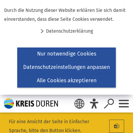
Inhalt anspringen
Durch die Nutzung dieser Website erklären Sie sich damit
einverstanden, dass diese Seite Cookies verwendet.
Datenschutzerklärung
Nur notwendige Cookies
Datenschutzeinstellungen anpassen
Alle Cookies akzeptieren
Für eine Ansicht der Seite in Einfacher
Sprache, bitte den Button klicken.