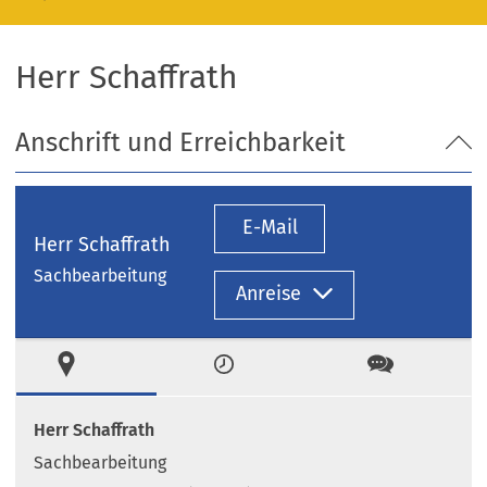
Herr Schaffrath
Anschrift und Erreichbarkeit
E-Mail
Herr Schaffrath
Sachbearbeitung
Anreise
Ort
Zeiten
Kontakt
Herr Schaffrath
Sachbearbeitung