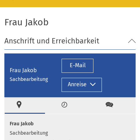
Frau Jakob
Anschrift und Erreichbarkeit
E-Mail
Frau Jakob
Sachbearbeitung
Anreise
Ort
Zeiten
Kontakt
Frau Jakob
Sachbearbeitung