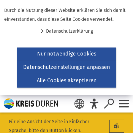
Inhalt anspringen
Durch die Nutzung dieser Website erklären Sie sich damit
einverstanden, dass diese Seite Cookies verwendet.
Datenschutzerklärung
Nur notwendige Cookies
Datenschutzeinstellungen anpassen
Alle Cookies akzeptieren
Für eine Ansicht der Seite in Einfacher
Sprache, bitte den Button klicken.