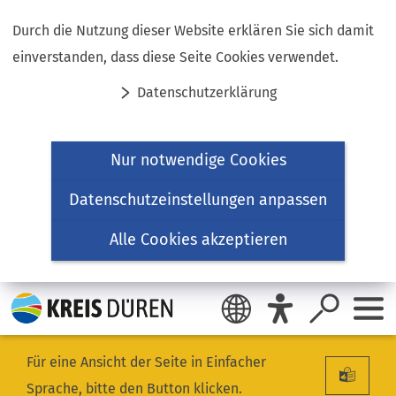
Inhalt anspringen
Durch die Nutzung dieser Website erklären Sie sich damit
einverstanden, dass diese Seite Cookies verwendet.
Datenschutzerklärung
Nur notwendige Cookies
Datenschutzeinstellungen anpassen
Alle Cookies akzeptieren
Für eine Ansicht der Seite in Einfacher
Sprache, bitte den Button klicken.