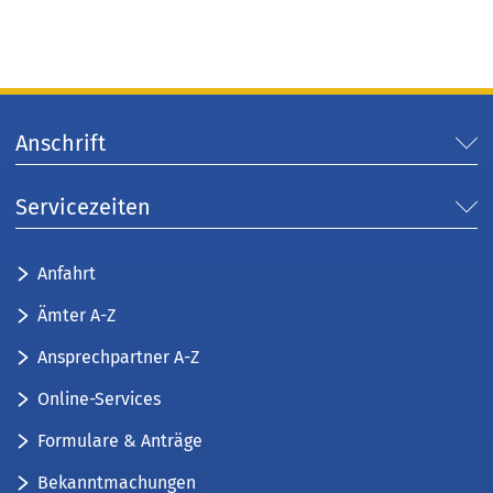
Anschrift
Servicezeiten
Anfahrt
Ämter A-Z
Ansprechpartner A-Z
Online-Services
Formulare & Anträge
Bekanntmachungen