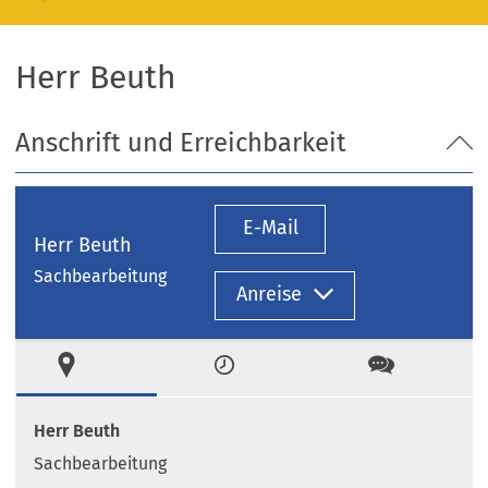
Herr Beuth
Anschrift und Erreichbarkeit
E-Mail
Herr Beuth
Sachbearbeitung
Anreise
Ort
Zeiten
Kontakt
Herr Beuth
Sachbearbeitung