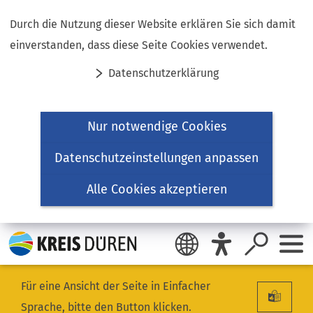
Inhalt anspringen
Durch die Nutzung dieser Website erklären Sie sich damit
einverstanden, dass diese Seite Cookies verwendet.
Datenschutzerklärung
Nur notwendige Cookies
Datenschutzeinstellungen anpassen
Alle Cookies akzeptieren
Für eine Ansicht der Seite in Einfacher
Sprache, bitte den Button klicken.