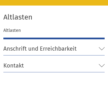
Altlasten
Altlasten
Anschrift und Erreichbarkeit
Kontakt