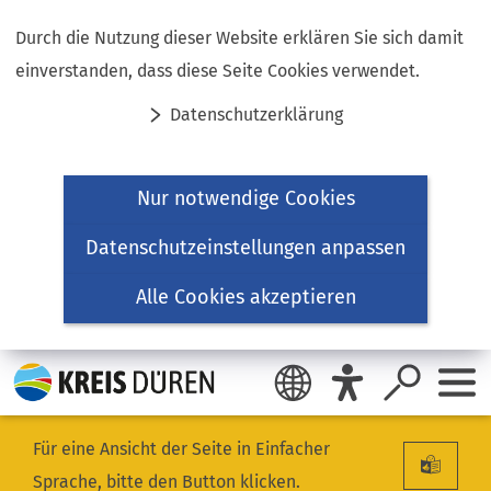
Inhalt anspringen
Durch die Nutzung dieser Website erklären Sie sich damit
einverstanden, dass diese Seite Cookies verwendet.
Datenschutzerklärung
Nur notwendige Cookies
Datenschutzeinstellungen anpassen
Alle Cookies akzeptieren
Für eine Ansicht der Seite in Einfacher
Sprache, bitte den Button klicken.