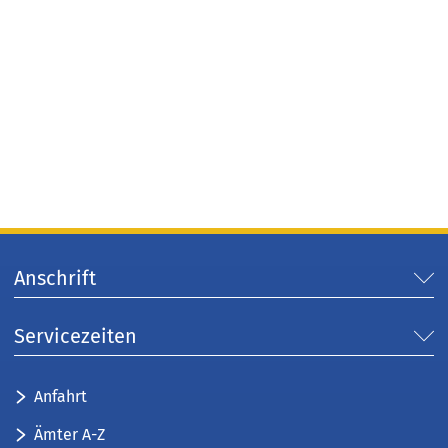
Anschrift
Servicezeiten
Anfahrt
Ämter A-Z