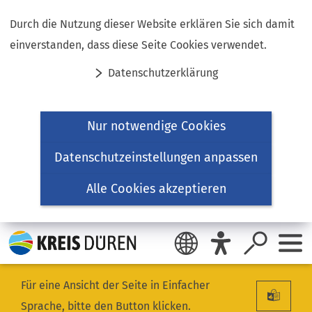
Inhalt anspringen
Durch die Nutzung dieser Website erklären Sie sich damit
einverstanden, dass diese Seite Cookies verwendet.
Datenschutzerklärung
Nur notwendige Cookies
Datenschutzeinstellungen anpassen
Alle Cookies akzeptieren
Für eine Ansicht der Seite in Einfacher
Sprache, bitte den Button klicken.