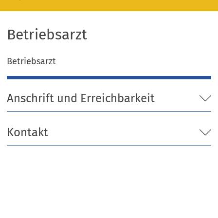
Betriebsarzt
Betriebsarzt
Anschrift und Erreichbarkeit
Kontakt