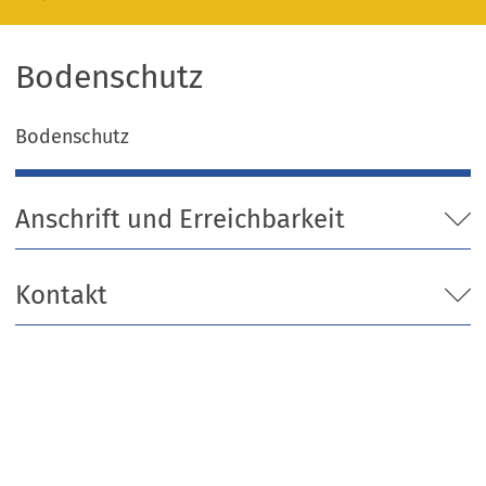
Bodenschutz
Bodenschutz
Anschrift und Erreichbarkeit
Kontakt