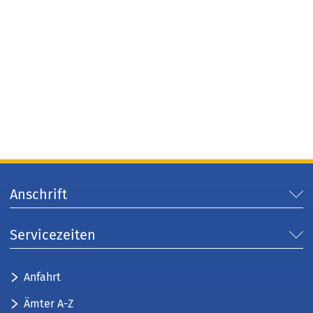
Anschrift
Servicezeiten
Anfahrt
Ämter A-Z