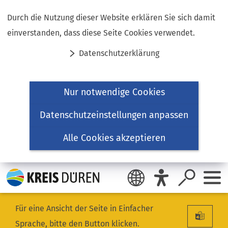
Inhalt anspringen
Durch die Nutzung dieser Website erklären Sie sich damit
einverstanden, dass diese Seite Cookies verwendet.
Datenschutzerklärung
Nur notwendige Cookies
Datenschutzeinstellungen anpassen
Alle Cookies akzeptieren
Für eine Ansicht der Seite in Einfacher
Sprache, bitte den Button klicken.