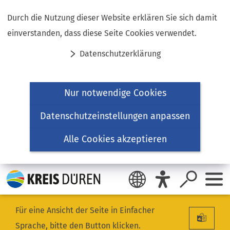
Inhalt anspringen
Durch die Nutzung dieser Website erklären Sie sich damit
einverstanden, dass diese Seite Cookies verwendet.
Datenschutzerklärung
Nur notwendige Cookies
Datenschutzeinstellungen anpassen
Alle Cookies akzeptieren
Für eine Ansicht der Seite in Einfacher
Sprache, bitte den Button klicken.