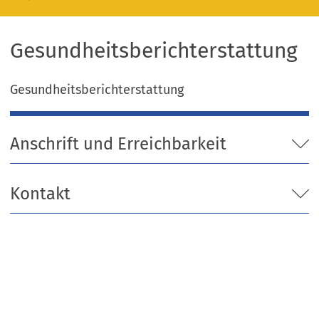
Gesundheitsberichterstattung
Gesundheitsberichterstattung
Anschrift und Erreichbarkeit
Kontakt