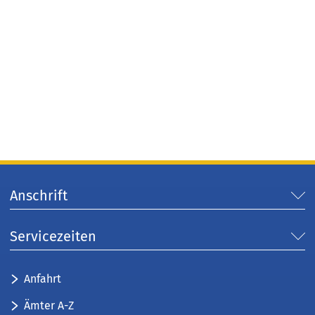
Anschrift
Servicezeiten
Anfahrt
Ämter A-Z